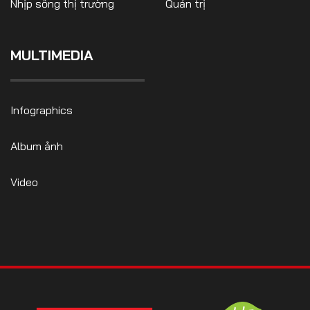
Nhịp sống thị trường
Quản trị
MULTIMEDIA
Infographics
Album ảnh
Video