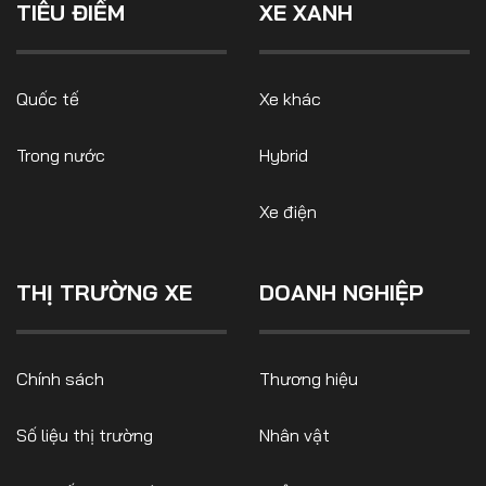
TIÊU ĐIỂM
XE XANH
Quốc tế
Xe khác
Trong nước
Hybrid
Xe điện
THỊ TRƯỜNG XE
DOANH NGHIỆP
Chính sách
Thương hiệu
Số liệu thị trường
Nhân vật