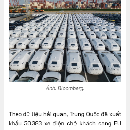
Ảnh: Bloomberg.
Theo dữ liệu hải quan, Trung Quốc đã xuất
khẩu 50.383 xe điện chở khách sang EU