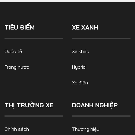
TIÊU ĐIỂM
XE XANH
Quốc tế
Xe khác
Trong nước
Hybrid
Xe điện
THỊ TRƯỜNG XE
DOANH NGHIỆP
Chính sách
Thương hiệu