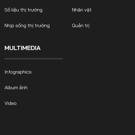
Số liệu thị trường
Nhân vật
Nhịp sống thị trường
Quản trị
MULTIMEDIA
Infographics
Album ảnh
Video