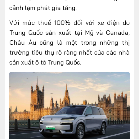
cảnh lạm phát gia tăng.
Với mức thuế 100% đối với xe điện do
Trung Quốc sản xuất tại Mỹ và Canada,
Châu Âu cũng là một trong những thị
trường tiêu thụ rõ ràng nhất của các nhà
sản xuất ô tô Trung Quốc.