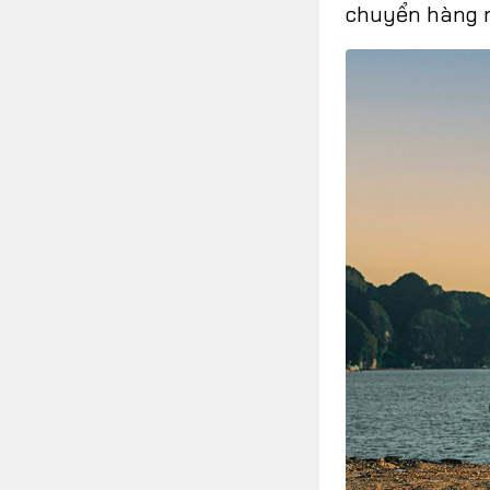
chuyển hàng n