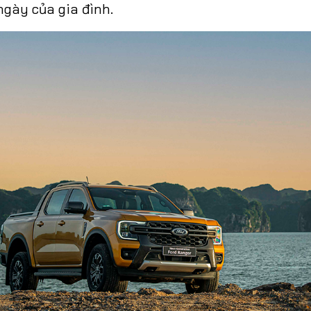
gày của gia đình.