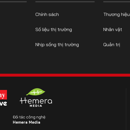
Chính sách
Thương hiệu
Số liệu thị trường
Nhân vật
Nhịp sống thị trường
Quản trị
Đối tác công nghệ:
Hemera Media