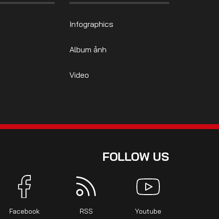
Infographics
Album ảnh
Video
FOLLOW US
Facebook
RSS
Youtube