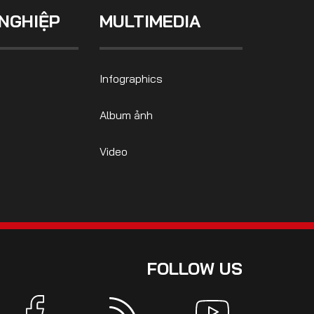
NGHIỆP
MULTIMEDIA
Infographics
Album ảnh
Video
FOLLOW US