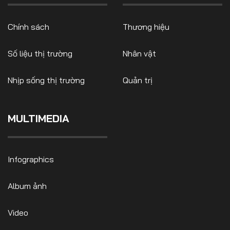
Chính sách
Thương hiệu
Số liệu thị trường
Nhân vật
Nhịp sống thị trường
Quản trị
MULTIMEDIA
Infographics
Album ảnh
Video