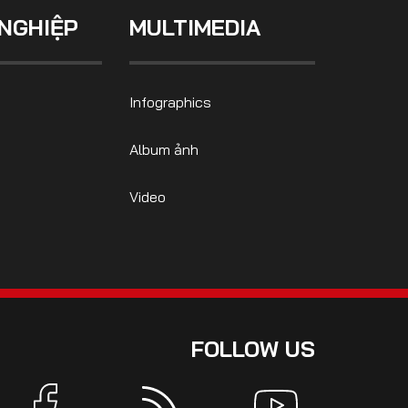
NGHIỆP
MULTIMEDIA
Infographics
Album ảnh
Video
FOLLOW US