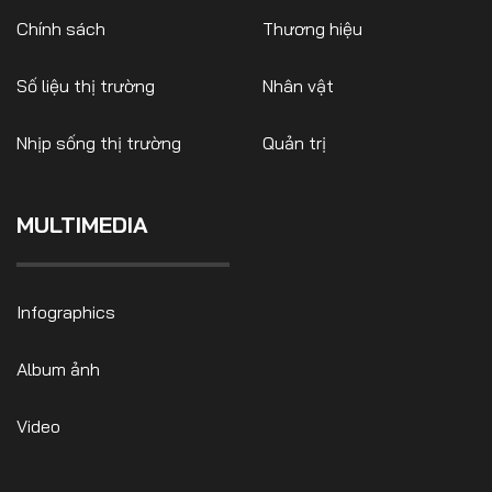
Chính sách
Thương hiệu
Số liệu thị trường
Nhân vật
Nhịp sống thị trường
Quản trị
MULTIMEDIA
Infographics
Album ảnh
Video