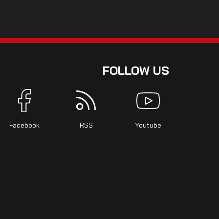
FOLLOW US
Facebook
RSS
Youtube