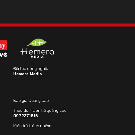
Đối tác công nghệ:
Hemera Media
Báo giá Quảng cáo
Theo dõi - Liên hệ quảng cáo:
0972271616
Miễn trừ trách nhiệm