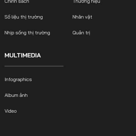
Chính sách
Thương hiệu
Số liệu thị trường
Nhân vật
Nhịp sống thị trường
Quản trị
MULTIMEDIA
Infographics
Album ảnh
Video