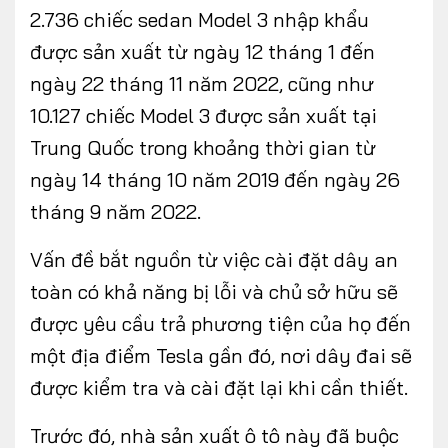
2.736 chiếc sedan Model 3 nhập khẩu
được sản xuất từ ​​ngày 12 tháng 1 đến
ngày 22 tháng 11 năm 2022, cũng như
10.127 chiếc Model 3 được sản xuất tại
Trung Quốc trong khoảng thời gian từ
ngày 14 tháng 10 năm 2019 đến ngày 26
tháng 9 năm 2022.
Vấn đề bắt nguồn từ việc cài đặt dây an
toàn có khả năng bị lỗi và chủ sở hữu sẽ
được yêu cầu trả phương tiện của họ đến
một địa điểm Tesla gần đó, nơi dây đai sẽ
được kiểm tra và cài đặt lại khi cần thiết.
Trước đó, nhà sản xuất ô tô này đã buộc