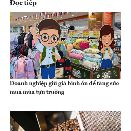
Đọc tiếp
Doanh nghiệp giữ giá bình ổn để tăng sức
mua mùa tựu trường