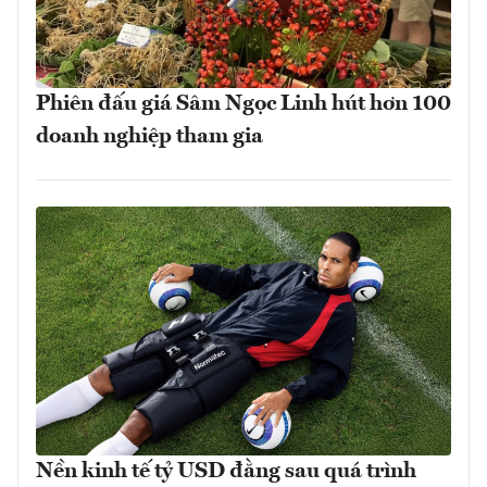
Phiên đấu giá Sâm Ngọc Linh hút hơn 100
doanh nghiệp tham gia
Nền kinh tế tỷ USD đằng sau quá trình