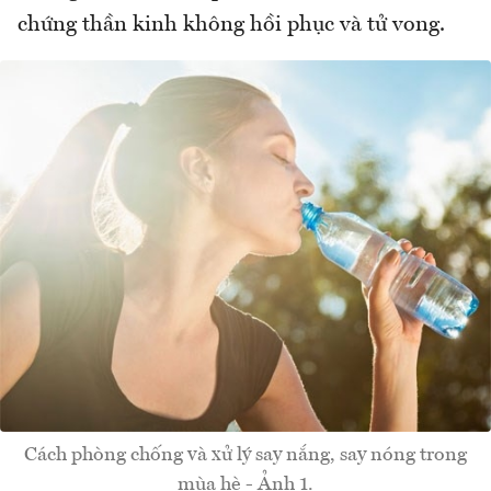
chứng thần kinh không hồi phục và tử vong.
Cách phòng chống và xử lý say nắng, say nóng trong
mùa hè - Ảnh 1.