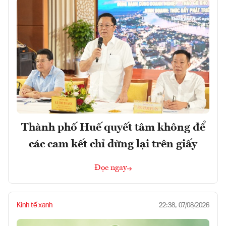
Thành phố Huế quyết tâm không để
các cam kết chỉ dừng lại trên giấy
Đọc ngay
Kinh tế xanh
22:38, 07/08/2026