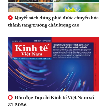
Quyết sách đúng phải được chuyển hóa
thành tăng trưởng chất lượng cao
Đón đọc Tạp chí Kinh tế Việt Nam số
31-2026