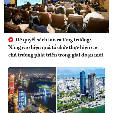
Để quyết sách tạo ra tăng trưởng:
Nâng cao hiệu quả tổ chức thực hiện các
chủ trương phát triển trong giai đoạn mới