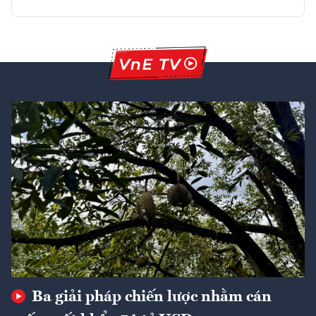
Ba giải pháp chiến lược nhằm cán