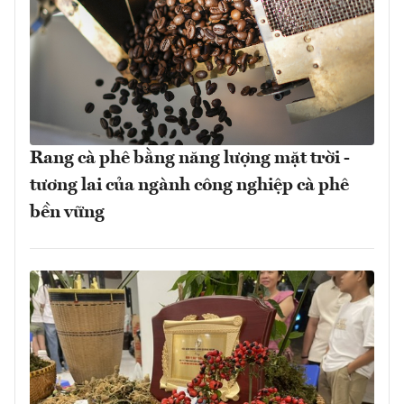
Rang cà phê bằng năng lượng mặt trời -
tương lai của ngành công nghiệp cà phê
bền vững