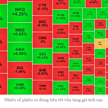
Nhiều cổ phiếu có dòng tiền tốt vẫn tăng giá tích cực.