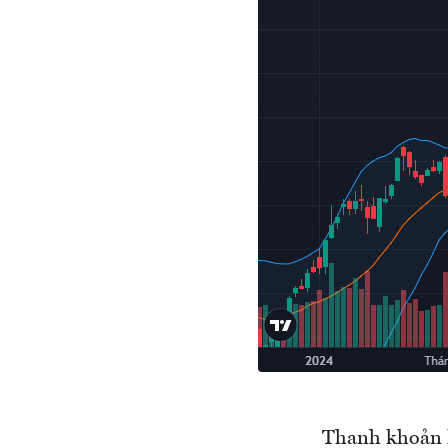
Thanh khoản k