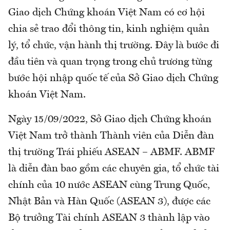
Giao dịch Chứng khoán Việt Nam có cơ hội
chia sẻ trao đổi thông tin, kinh nghiệm quản
lý, tổ chức, vận hành thị trường. Đây là bước đi
đầu tiên và quan trọng trong chủ trương từng
bước hội nhập quốc tế của Sở Giao dịch Chứng
khoán Việt Nam.
Ngày 15/09/2022, Sở Giao dịch Chứng khoán
Việt Nam trở thành Thành viên của Diễn đàn
thị trường Trái phiếu ASEAN – ABMF. ABMF
là diễn đàn bao gồm các chuyên gia, tổ chức tài
chính của 10 nước ASEAN cùng Trung Quốc,
Nhật Bản và Hàn Quốc (ASEAN 3), được các
Bộ trưởng Tài chính ASEAN 3 thành lập vào