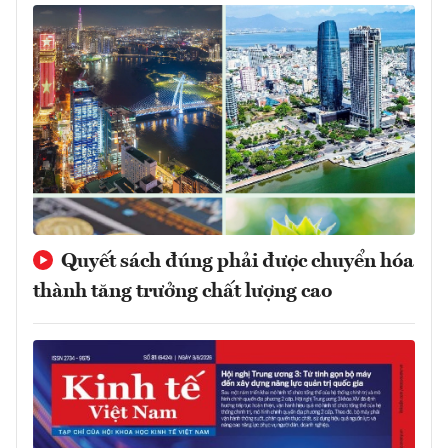
Quyết sách đúng phải được chuyển hóa
thành tăng trưởng chất lượng cao