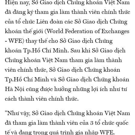
Hiện nay, Sở Giao dịch Chứng khoán Việt Nam
đã đăng ký tham gia làm thành viên chính thức
của tổ chức Liên đoàn các Sở Giao dịch Chứng
khoán thế giới (World Federation of Exchanges
- WFE) thay thế cho Sở Giao dịch Chứng
khoán Tp.Hồ Chí Minh. Sau khi Sở Giao dịch
Chứng khoán Việt Nam tham gia làm thành
viên chính thức, Sở Giao dịch Chứng khoán
Tp.Hồ Chí Minh và Sở Giao dịch Chứng khoán
Hà Nội cũng được hưởng những lợi ích như tư
cách thành viên chính thức.
"Như vậy, Sở Giao dịch Chứng khoán Việt Nam
đã tham gia làm thành viên của 3 tổ chức quốc
tế và đang trong quá trình gia nhập WFE.