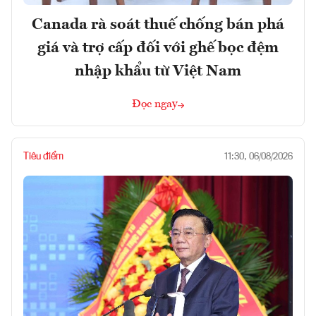
Canada rà soát thuế chống bán phá
giá và trợ cấp đối với ghế bọc đệm
nhập khẩu từ Việt Nam
Đọc ngay
Tiêu điểm
11:30, 06/08/2026