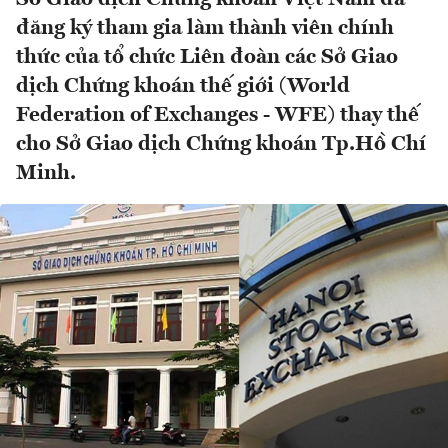
đăng ký tham gia làm thành viên chính
thức của tổ chức Liên đoàn các Sở Giao
dịch Chứng khoán thế giới (World
Federation of Exchanges - WFE) thay thế
cho Sở Giao dịch Chứng khoán Tp.Hồ Chí
Minh.