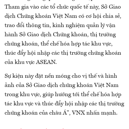
Tham gia vào các tổ chức quốc tế này, Sở Giao
dịch Chứng khoán Việt Nam có cơ hội chia sẻ,
trao đổi thông tin, kinh nghiệm quản lý vận
hành Sở Giao dịch Chứng khoán, thị trường
chứng khoán, thể chế hóa hợp tác khu vực,
thúc đẩy hội nhập các thị trường chứng khoán
của khu vực ASEAN.
Sự kiện này đặt nền móng cho vị thế và hình
ảnh của Sở Giao dịch chứng khoán Việt Nam
trong khu vực, giúp hướng tới thể chế hóa hợp
tác khu vực và thúc đẩy hội nhập các thị trường
chứng khoán của châu Á", VNX nhấn mạnh.