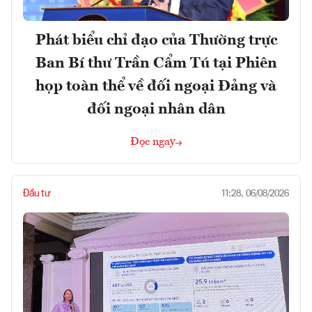
Phát biểu chỉ đạo của Thường trực
Ban Bí thư Trần Cẩm Tú tại Phiên
họp toàn thể về đối ngoại Đảng và
đối ngoại nhân dân
Đọc ngay
Đầu tư
11:28, 06/08/2026