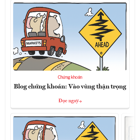
Chứng khoán
Blog chứng khoán: Vào vùng thận trọng
Đọc ngay