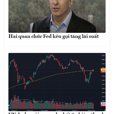
Hai quan chức Fed kêu gọi tăng lãi suất