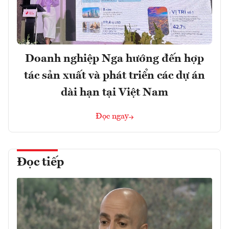
Doanh nghiệp Nga hướng đến hợp
tác sản xuất và phát triển các dự án
dài hạn tại Việt Nam
Đọc ngay
Đọc tiếp