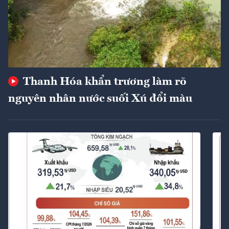
Thanh Hóa khẩn trương làm rõ
nguyên nhân nước suối Xú đổi màu