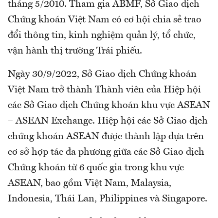
tháng 5/2010. Tham gia ABMF, Sở Giao dịch
Chứng khoán Việt Nam có cơ hội chia sẻ trao
đổi thông tin, kinh nghiệm quản lý, tổ chức,
vận hành thị trường Trái phiếu.
Ngày 30/9/2022, Sở Giao dịch Chứng khoán
Việt Nam trở thành Thành viên của Hiệp hội
các Sở Giao dịch Chứng khoán khu vực ASEAN
– ASEAN Exchange. Hiệp hội các Sở Giao dịch
chứng khoán ASEAN được thành lập dựa trên
cơ sở hợp tác đa phương giữa các Sở Giao dịch
Chứng khoán từ 6 quốc gia trong khu vực
ASEAN, bao gồm Việt Nam, Malaysia,
Indonesia, Thái Lan, Philippines và Singapore.