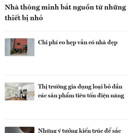
Nhà thông minh bắt nguồn từ những
thiết bị nhỏ
Chi phí eo hẹp vẫn có nhà đẹp
Thị trường gia dụng loại bỏ dần
các sản phẩm tiêu tốn điện năng
Những ý tưởng kiến trúc để sắc