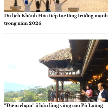
Du lịch Khánh Hòa tiếp tục tăng trưởng mạnh
trong năm 2026
"Điểm chạm" ở bản làng vùng cao Pù Luông