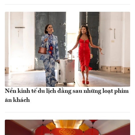
Nền kinh tế du lịch đằng sau những loạt phim
ăn khách