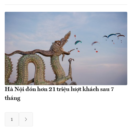
Hà Nội đón hơn 21 triệu lượt khách sau 7
tháng
1