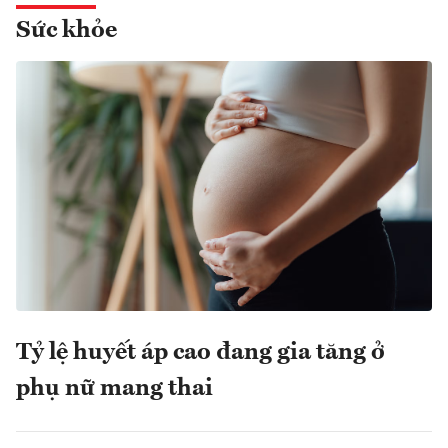
Sức khỏe
Tỷ lệ huyết áp cao đang gia tăng ở
phụ nữ mang thai