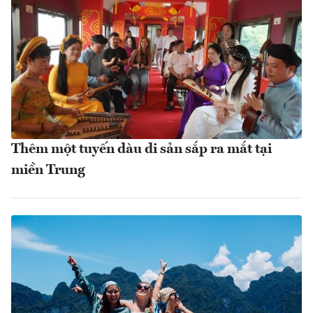
Thêm một tuyến dàu di sản sắp ra mắt tại
miền Trung