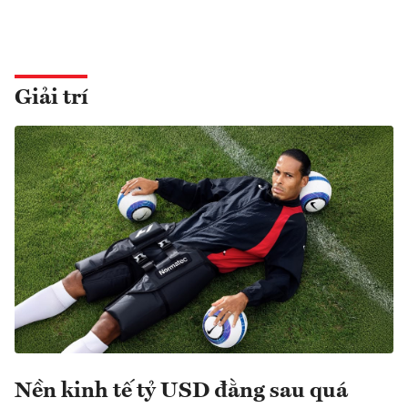
Giải trí
Nền kinh tế tỷ USD đằng sau quá