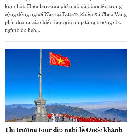
lớn nhất. Hiện làn sóng phẫn nộ đã bùng lên trong
cộng đồng người Nga tại Pattaya khiến xứ Chùa Vàng
phải đưa ra các chiến lược giữ nhịp tăng trưởng cho
ngành du lịch…
Thị trường tour dịp nghỉ lễ Quốc khánh