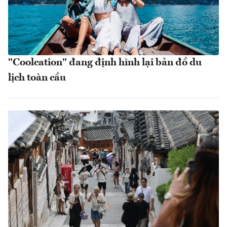
"Coolcation" đang định hình lại bản đồ du
lịch toàn cầu