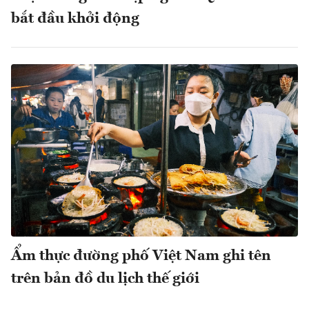
bắt đầu khởi động
Ẩm thực đường phố Việt Nam ghi tên
trên bản đồ du lịch thế giới