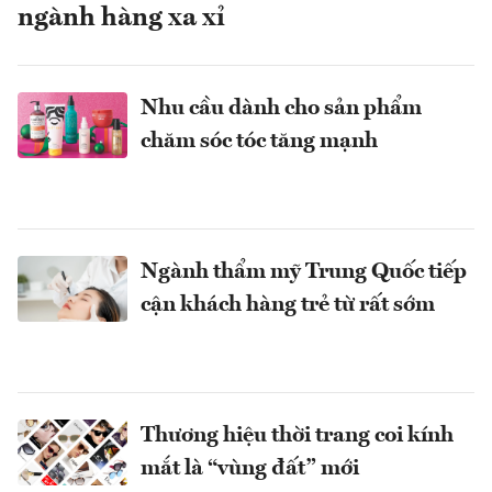
ngành hàng xa xỉ
Nhu cầu dành cho sản phẩm
chăm sóc tóc tăng mạnh
Ngành thẩm mỹ Trung Quốc tiếp
cận khách hàng trẻ từ rất sớm
Thương hiệu thời trang coi kính
mắt là “vùng đất” mới