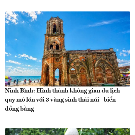
Ninh Bình: Hình thành không gian du lịch
quy mô lớn với 3 vùng sinh thái núi - biển -
đồng bằng