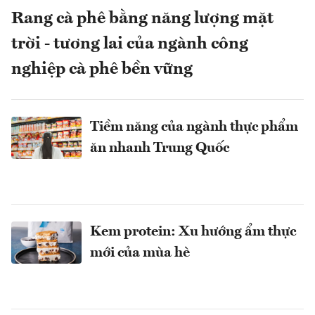
Rang cà phê bằng năng lượng mặt
trời - tương lai của ngành công
nghiệp cà phê bền vững
Tiềm năng của ngành thực phẩm
ăn nhanh Trung Quốc
Kem protein: Xu hướng ẩm thực
mới của mùa hè