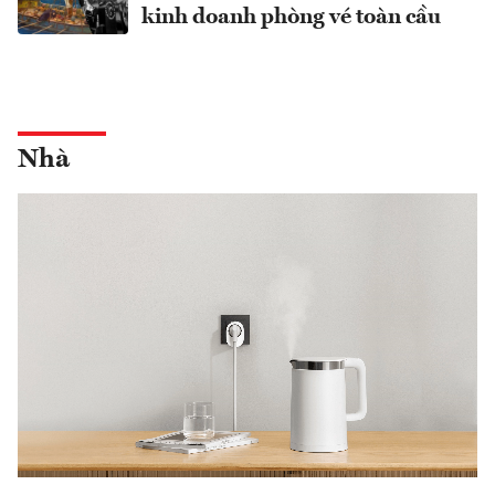
kinh doanh phòng vé toàn cầu
Nhà