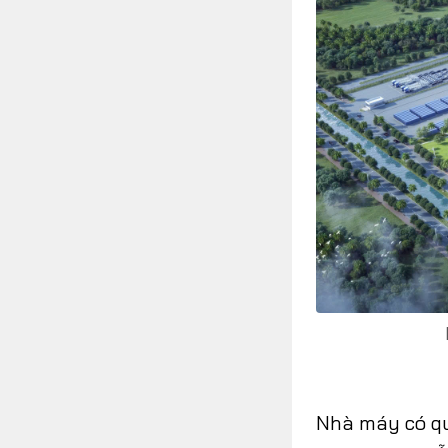
Nhà máy có qu