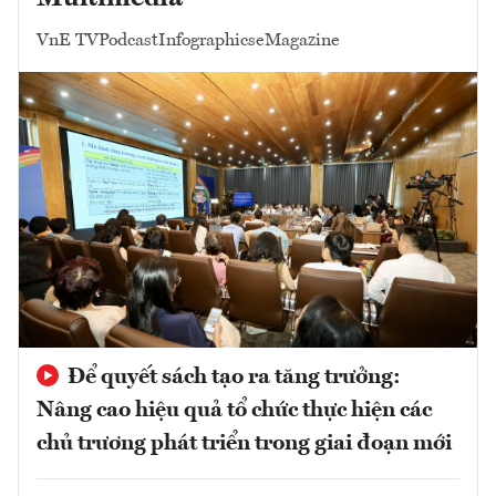
VnE TV
Podcast
Infographics
eMagazine
Để quyết sách tạo ra tăng trưởng:
Nâng cao hiệu quả tổ chức thực hiện các
chủ trương phát triển trong giai đoạn mới