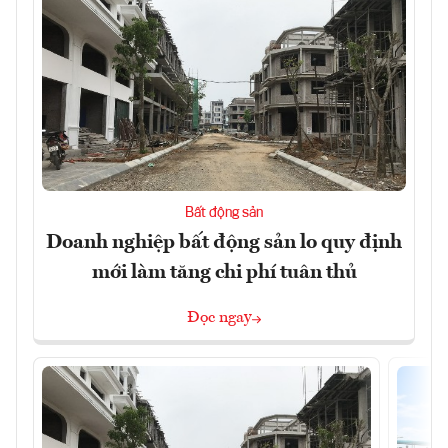
Bất động sản
Doanh nghiệp bất động sản lo quy định
mới làm tăng chi phí tuân thủ
Đọc ngay