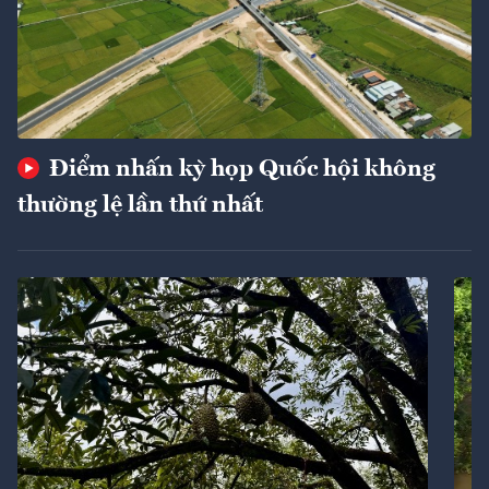
Điểm nhấn kỳ họp Quốc hội không
thường lệ lần thứ nhất