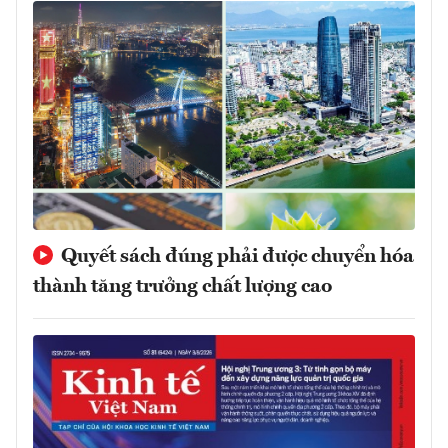
Quyết sách đúng phải được chuyển hóa
thành tăng trưởng chất lượng cao