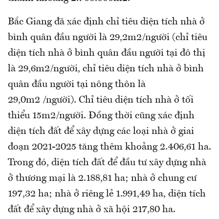
Bắc Giang đã xác định chỉ tiêu diện tích nhà ở
bình quân đầu người là 29,2m2/người (chỉ tiêu
diện tích nhà ở bình quân đầu người tại đô thị
là 29,6m2/người, chỉ tiêu diện tích nhà ở bình
quân đầu người tại nông thôn là
29,0m2 /người). Chỉ tiêu diện tích nhà ở tối
thiểu 15m2/người. Đồng thời cũng xác định
diện tích đất để xây dựng các loại nhà ở giai
đoạn 2021-2025 tăng thêm khoảng 2.406,61 ha.
Trong đó, diện tích đất để đầu tư xây dựng nhà
ở thương mại là 2.188,81 ha; nhà ở chung cư
197,32 ha; nhà ở riêng lẻ 1.991,49 ha, diện tích
đất để xây dựng nhà ở xã hội 217,80 ha.