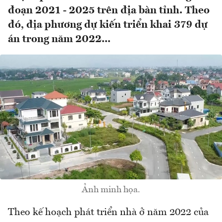
đoạn 2021 - 2025 trên địa bàn tỉnh. Theo
đó, địa phương dự kiến triển khai 379 dự
án trong năm 2022...
Ảnh minh họa.
Theo kế hoạch phát triển nhà ở năm 2022 của