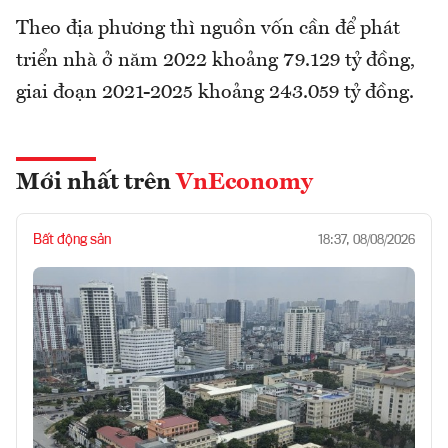
Theo địa phương thì nguồn vốn cần để phát
triển nhà ở năm 2022 khoảng 79.129 tỷ đồng,
giai đoạn 2021-2025 khoảng 243.059 tỷ đồng.
Mới nhất trên
VnEconomy
Bất động sản
18:37, 08/08/2026