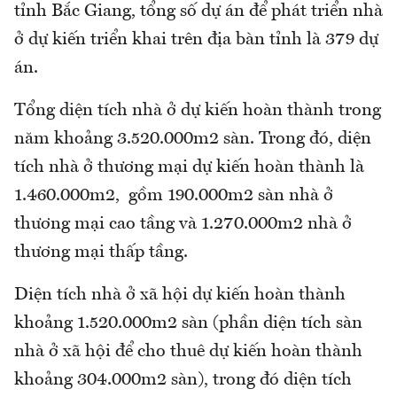
tỉnh Bắc Giang, tổng số dự án để phát triển nhà
ở dự kiến triển khai trên địa bàn tỉnh là 379 dự
án.
Tổng diện tích nhà ở dự kiến hoàn thành trong
năm khoảng 3.520.000m2 sàn. Trong đó, diện
tích nhà ở thương mại dự kiến hoàn thành là
1.460.000m2, gồm 190.000m2 sàn nhà ở
thương mại cao tầng và 1.270.000m2 nhà ở
thương mại thấp tầng.
Diện tích nhà ở xã hội dự kiến hoàn thành
khoảng 1.520.000m2 sàn (phần diện tích sàn
nhà ở xã hội để cho thuê dự kiến hoàn thành
khoảng 304.000m2 sàn), trong đó diện tích