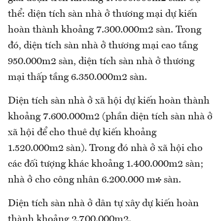
thể: diện tích sàn nhà ở thương mại dự kiến
hoàn thành khoảng 7.300.000m2 sàn. Trong
đó, diện tích sàn nhà ở thương mại cao tầng
950.000m2 sàn, diện tích sàn nhà ở thương
mại thấp tầng 6.350.000m2 sàn.
Diện tích sàn nhà ở xã hội dự kiến hoàn thành
khoảng 7.600.000m2 (phần diện tích sàn nhà ở
xã hội để cho thuê dự kiến khoảng
1.520.000m2 sàn). Trong đó nhà ở xã hội cho
các đối tượng khác khoảng 1.400.000m2 sàn;
nhà ở cho công nhân 6.200.000 m² sàn.
Diện tích sàn nhà ở dân tự xây dự kiến hoàn
thành khoảng 2.700.000m2.