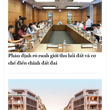
Phân định rõ ranh giới thu hồi đất và cơ
chế điều chỉnh đất đai