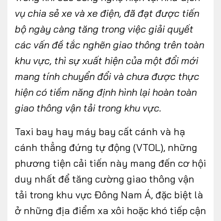
vụ chia sẻ xe và xe điện, đã đạt được tiến
bộ ngày càng tăng trong việc giải quyết
các vấn đề tắc nghẽn giao thông trên toàn
khu vực, thì sự xuất hiện của một đổi mới
mang tính chuyển đổi và chưa được thực
hiện có tiềm năng định hình lại hoàn toàn
giao thông vận tải trong khu vực.
Taxi bay hay máy bay cất cánh và hạ
cánh thẳng đứng tự động (VTOL), những
phương tiện cải tiến này mang đến cơ hội
duy nhất để tăng cường giao thông vận
tải trong khu vực Đông Nam Á, đặc biệt là
ở những địa điểm xa xôi hoặc khó tiếp cận