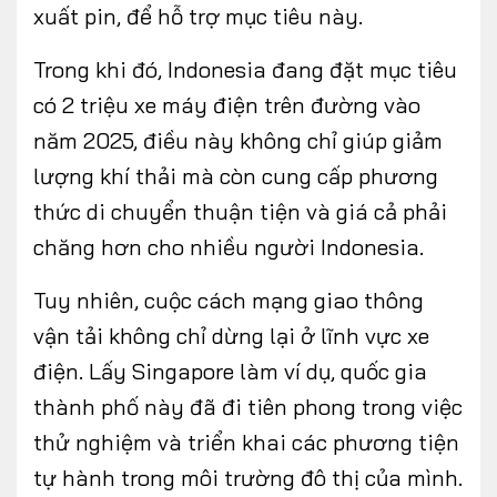
xuất pin, để hỗ trợ mục tiêu này.
Trong khi đó, Indonesia đang đặt mục tiêu
có 2 triệu xe máy điện trên đường vào
năm 2025, điều này không chỉ giúp giảm
lượng khí thải mà còn cung cấp phương
thức di chuyển thuận tiện và giá cả phải
chăng hơn cho nhiều người Indonesia.
Tuy nhiên, cuộc cách mạng giao thông
vận tải không chỉ dừng lại ở lĩnh vực xe
điện. Lấy Singapore làm ví dụ, quốc gia
thành phố này đã đi tiên phong trong việc
thử nghiệm và triển khai các phương tiện
tự hành trong môi trường đô thị của mình.