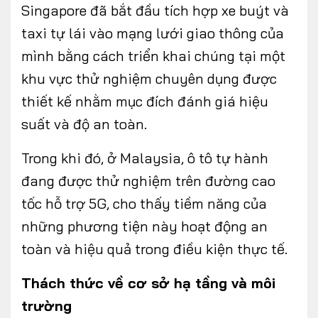
Singapore đã bắt đầu tích hợp xe buýt và
taxi tự lái vào mạng lưới giao thông của
mình bằng cách triển khai chúng tại một
khu vực thử nghiệm chuyên dụng được
thiết kế nhằm mục đích đánh giá hiệu
suất và độ an toàn.
Trong khi đó, ở Malaysia, ô tô tự hành
đang được thử nghiệm trên đường cao
tốc hỗ trợ 5G, cho thấy tiềm năng của
những phương tiện này hoạt động an
toàn và hiệu quả trong điều kiện thực tế.
Thách thức về cơ sở hạ tầng và môi
trường