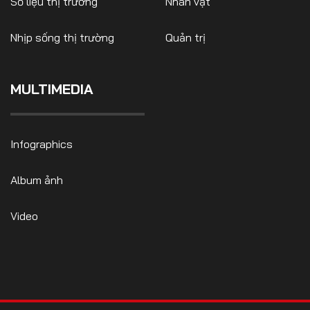
Số liệu thị trường
Nhân vật
Nhịp sống thị trường
Quản trị
MULTIMEDIA
Infographics
Album ảnh
Video