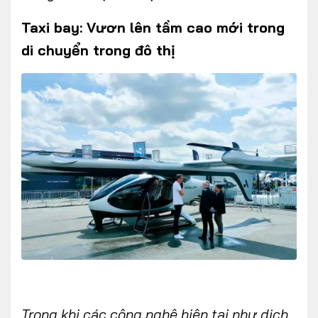
Taxi bay: Vươn lên tầm cao mới trong
di chuyển trong đô thị
Trong khi các công nghệ hiện tại như dịch