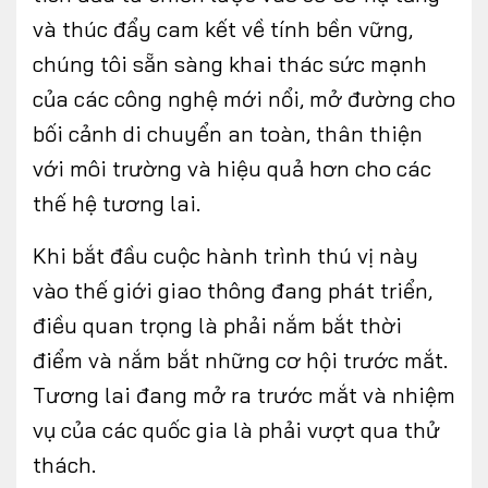
và thúc đẩy cam kết về tính bền vững,
chúng tôi sẵn sàng khai thác sức mạnh
của các công nghệ mới nổi, mở đường cho
bối cảnh di chuyển an toàn, thân thiện
với môi trường và hiệu quả hơn cho các
thế hệ tương lai.
Khi bắt đầu cuộc hành trình thú vị này
vào thế giới giao thông đang phát triển,
điều quan trọng là phải nắm bắt thời
điểm và nắm bắt những cơ hội trước mắt.
Tương lai đang mở ra trước mắt và nhiệm
vụ của các quốc gia là phải vượt qua thử
thách.