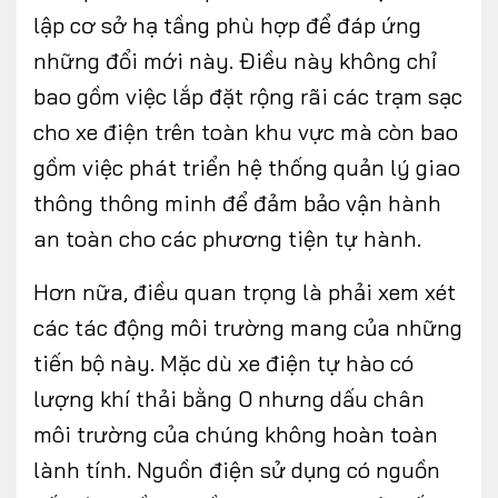
lập cơ sở hạ tầng phù hợp để đáp ứng
những đổi mới này. Điều này không chỉ
bao gồm việc lắp đặt rộng rãi các trạm sạc
cho xe điện trên toàn khu vực mà còn bao
gồm việc phát triển hệ thống quản lý giao
thông thông minh để đảm bảo vận hành
an toàn cho các phương tiện tự hành.
Hơn nữa, điều quan trọng là phải xem xét
các tác động môi trường mang của những
tiến bộ này. Mặc dù xe điện tự hào có
lượng khí thải bằng 0 nhưng dấu chân
môi trường của chúng không hoàn toàn
lành tính. Nguồn điện sử dụng có nguồn