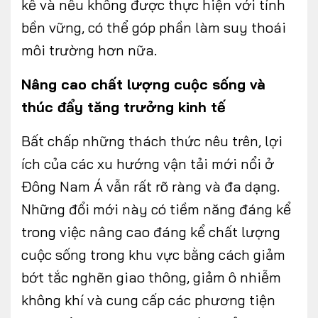
kể và nếu không được thực hiện với tính
bền vững, có thể góp phần làm suy thoái
môi trường hơn nữa.
Nâng cao chất lượng cuộc sống và
thúc đẩy tăng trưởng kinh tế
Bất chấp những thách thức nêu trên, lợi
ích của các xu hướng vận tải mới nổi ở
Đông Nam Á vẫn rất rõ ràng và đa dạng.
Những đổi mới này có tiềm năng đáng kể
trong việc nâng cao đáng kể chất lượng
cuộc sống trong khu vực bằng cách giảm
bớt tắc nghẽn giao thông, giảm ô nhiễm
không khí và cung cấp các phương tiện