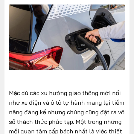
Mặc dù các xu hướng giao thông mới nổi
như xe điện và ô tô tự hành mang lại tiềm
năng đáng kể nhưng chúng cũng đặt ra vô
số thách thức phức tạp. Một trong những
mối quan tâm cấp bách nhất là việc thiết