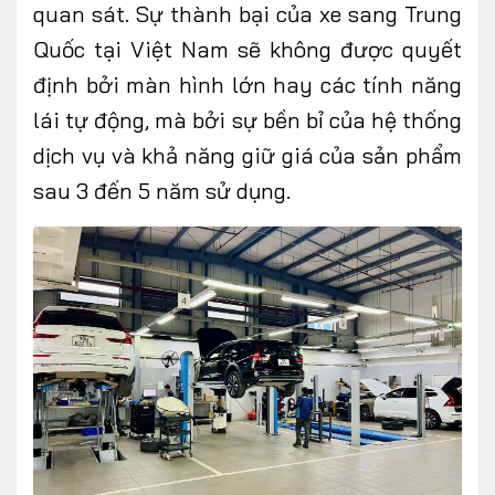
quan sát. Sự thành bại của xe sang Trung
Quốc tại Việt Nam sẽ không được quyết
định bởi màn hình lớn hay các tính năng
lái tự động, mà bởi sự bền bỉ của hệ thống
dịch vụ và khả năng giữ giá của sản phẩm
sau 3 đến 5 năm sử dụng.