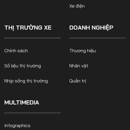
Xe điện
THỊ TRƯỜNG XE
DOANH NGHIỆP
Chính sách
Thương hiệu
Số liệu thị trường
Nhân vật
Nhịp sống thị trường
Quản trị
MULTIMEDIA
Infographics