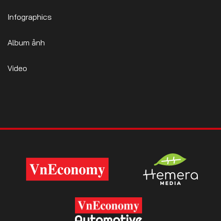
Infographics
Album ảnh
Video