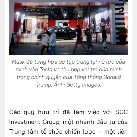
Musk đã từng hứa sẽ tập trung lại nỗ lực của
mình vào Tesla và thu hẹp vai trò của mình
trong chính quyền của Tổng thống Donald
Trump. Ảnh: Getty Images.
Các quỹ hưu trí đã làm việc với SOC
Investment Group, một nhánh đầu tư của
Trung tâm tổ chức chiến lược — một liên