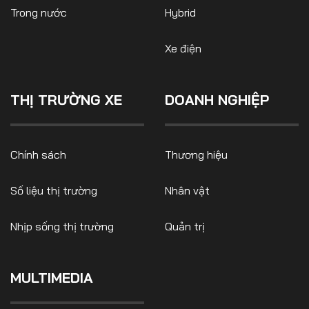
Trong nước
Hybrid
Xe điện
THỊ TRƯỜNG XE
DOANH NGHIỆP
Chính sách
Thương hiệu
Số liệu thị trường
Nhân vật
Nhịp sống thị trường
Quản trị
MULTIMEDIA