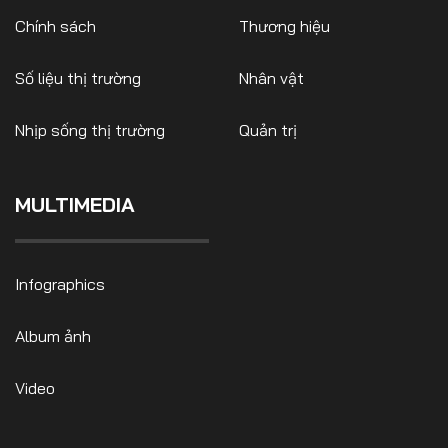
Chính sách
Thương hiệu
Số liệu thị trường
Nhân vật
Nhịp sống thị trường
Quản trị
MULTIMEDIA
Infographics
Album ảnh
Video