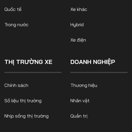
Quốc tế
Xe khác
Trong nước
Hybrid
Xe điện
THỊ TRƯỜNG XE
DOANH NGHIỆP
Chính sách
Thương hiệu
Số liệu thị trường
Nhân vật
Nhịp sống thị trường
Quản trị