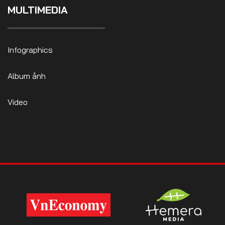
MULTIMEDIA
Infographics
Album ảnh
Video