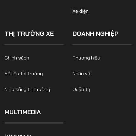
Xe điện
THỊ TRƯỜNG XE
DOANH NGHIỆP
Chính sách
Thương hiệu
Số liệu thị trường
Nhân vật
Nhịp sống thị trường
Quản trị
MULTIMEDIA
Infographics