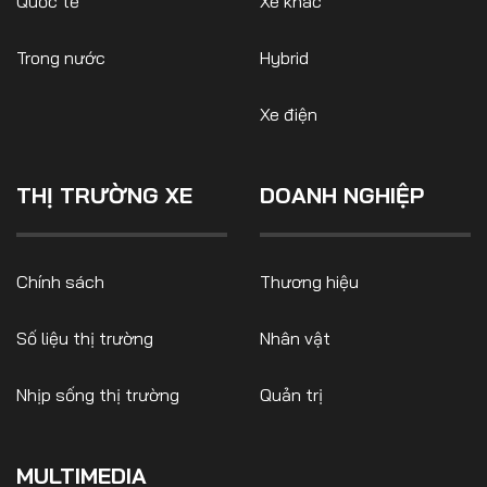
Quốc tế
Xe khác
Trong nước
Hybrid
Xe điện
THỊ TRƯỜNG XE
DOANH NGHIỆP
Chính sách
Thương hiệu
Số liệu thị trường
Nhân vật
Nhịp sống thị trường
Quản trị
MULTIMEDIA