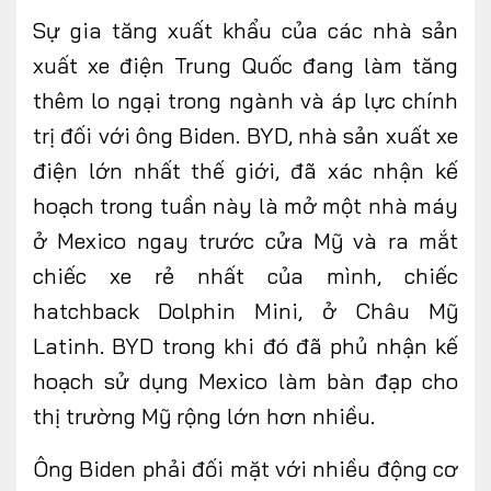
Sự gia tăng xuất khẩu của các nhà sản
xuất xe điện Trung Quốc đang làm tăng
thêm lo ngại trong ngành và áp lực chính
trị đối với ông Biden. BYD, nhà sản xuất xe
điện lớn nhất thế giới, đã xác nhận kế
hoạch trong tuần này là mở một nhà máy
ở Mexico ngay trước cửa Mỹ và ra mắt
chiếc xe rẻ nhất của mình, chiếc
hatchback Dolphin Mini, ở Châu Mỹ
Latinh. BYD trong khi đó đã phủ nhận kế
hoạch sử dụng Mexico làm bàn đạp cho
thị trường Mỹ rộng lớn hơn nhiều.
Ông Biden phải đối mặt với nhiều động cơ