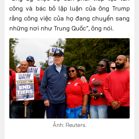
công và bác bỏ lập luận của ông Trump
rằng công việc của họ đang chuyển sang
những nơi như Trung Quốc”, ông nói.
Ảnh: Reuters.