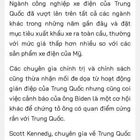
Ngành công nghiệp xe điện của Trung
Quốc đã vượt lên trên tất cả các ngành
khác trong những năm gần đây và đặt
mục tiêu xuất khẩu xe ra toàn cầu, thường
với mức giá thấp hơn nhiều so với các
sản phẩm xe điện của Mỹ.
Các chuyên gia chính trị và chính sách
cũng thừa nhận mối đe dọa từ hoạt động
gián điệp của Trung Quốc nhưng cũng coi
việc cảnh báo của ông Biden là một cơ hội
khác để chứng tỏ ông có quan điểm cứng
rắn với Trung Quốc.
Scott Kennedy, chuyên gia về Trung Quốc