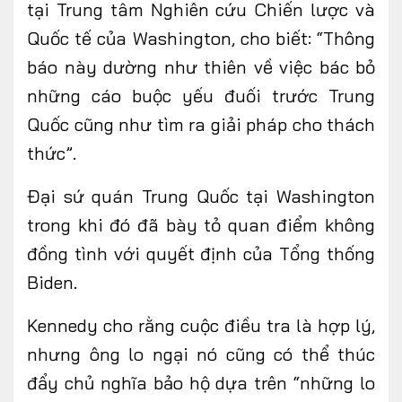
tại Trung tâm Nghiên cứu Chiến lược và
Quốc tế của Washington, cho biết: “Thông
báo này dường như thiên về việc bác bỏ
những cáo buộc yếu đuối trước Trung
Quốc cũng như tìm ra giải pháp cho thách
thức”.
Đại sứ quán Trung Quốc tại Washington
trong khi đó đã bày tỏ quan điểm không
đồng tình với quyết định của Tổng thống
Biden.
Kennedy cho rằng cuộc điều tra là hợp lý,
nhưng ông lo ngại nó cũng có thể thúc
đẩy chủ nghĩa bảo hộ dựa trên “những lo