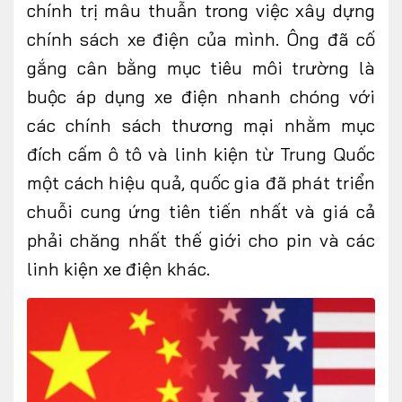
chính trị mâu thuẫn trong việc xây dựng
chính sách xe điện của mình. Ông đã cố
gắng cân bằng mục tiêu môi trường là
buộc áp dụng xe điện nhanh chóng với
các chính sách thương mại nhằm mục
đích cấm ô tô và linh kiện từ Trung Quốc
một cách hiệu quả, quốc gia đã phát triển
chuỗi cung ứng tiên tiến nhất và giá cả
phải chăng nhất thế giới cho pin và các
linh kiện xe điện khác.