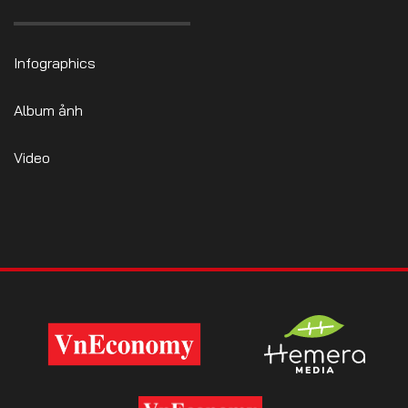
Infographics
Album ảnh
Video