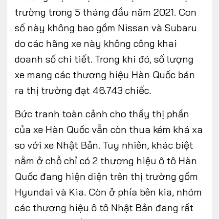
trường trong 5 tháng đầu năm 2021. Con
số này không bao gồm Nissan và Subaru
do các hãng xe này không công khai
doanh số chi tiết. Trong khi đó, số lượng
xe mang các thương hiệu Hàn Quốc bán
ra thị trường đạt 46.743 chiếc.
Bức tranh toàn cảnh cho thấy thị phần
của xe Hàn Quốc vẫn còn thua kém khá xa
so với xe Nhật Bản. Tuy nhiên, khác biệt
nằm ở chỗ chỉ có 2 thương hiệu ô tô Hàn
Quốc đang hiện diện trên thị trường gồm
Hyundai và Kia. Còn ở phía bên kia, nhóm
các thương hiệu ô tô Nhật Bản đang rất