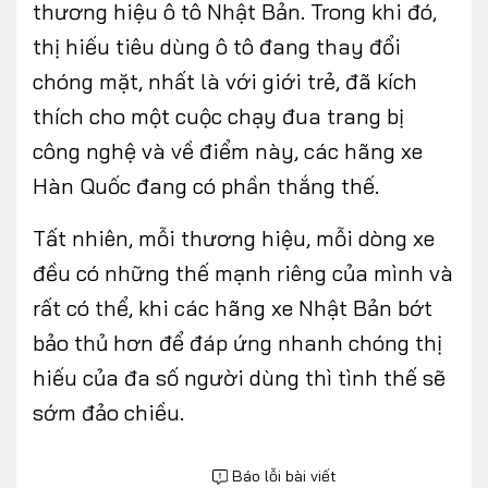
thương hiệu ô tô Nhật Bản. Trong khi đó,
thị hiếu tiêu dùng ô tô đang thay đổi
chóng mặt, nhất là với giới trẻ, đã kích
thích cho một cuộc chạy đua trang bị
công nghệ và về điểm này, các hãng xe
Hàn Quốc đang có phần thắng thế.
Tất nhiên, mỗi thương hiệu, mỗi dòng xe
đều có những thế mạnh riêng của mình và
rất có thể, khi các hãng xe Nhật Bản bớt
bảo thủ hơn để đáp ứng nhanh chóng thị
hiếu của đa số người dùng thì tình thế sẽ
sớm đảo chiều.
Báo lỗi bài viết