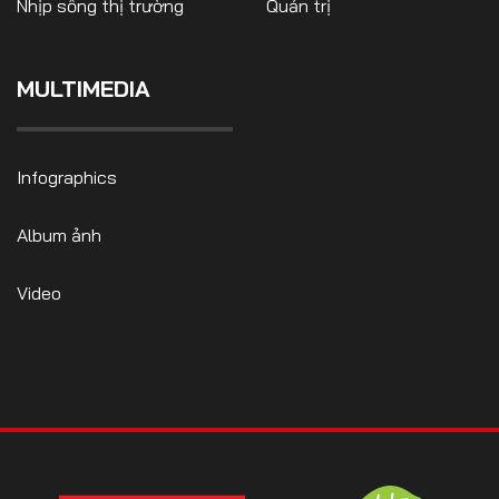
Nhịp sống thị trường
Quản trị
MULTIMEDIA
Infographics
Album ảnh
Video