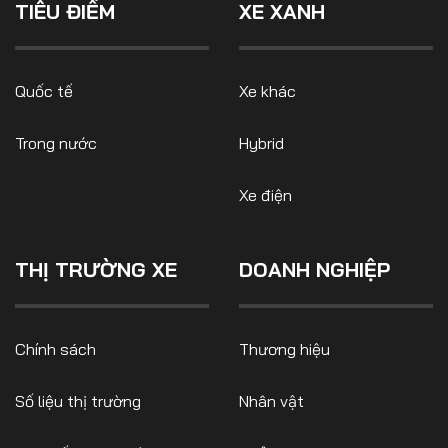
TIÊU ĐIỂM
XE XANH
Quốc tế
Xe khác
Trong nước
Hybrid
Xe điện
THỊ TRƯỜNG XE
DOANH NGHIỆP
Chính sách
Thương hiệu
Số liệu thị trường
Nhân vật