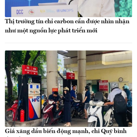
Thị trường tín chỉ carbon cần được nhìn nhận
như một nguồn lực phát triển mới
Giá xăng dầu biến động mạnh, chi Quỹ bình