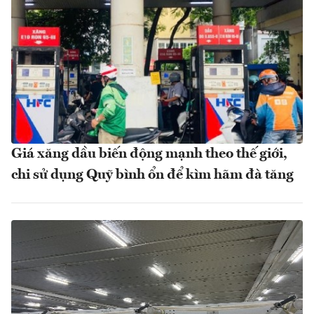
Giá xăng dầu biến động mạnh theo thế giới,
chi sử dụng Quỹ bình ổn để kìm hãm đà tăng