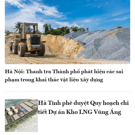
Hà Nội: Thanh tra Thành phố phát hiện các sai
phạm trong khai thác vật liệu xây dựng
Hà Tĩnh phê duyệt Quy hoạch chi
tiết Dự án Kho LNG Vũng Áng