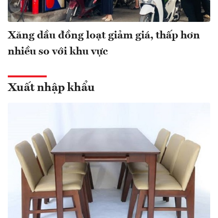
Xăng dầu đồng loạt giảm giá, thấp hơn
nhiều so với khu vực
Xuất nhập khẩu