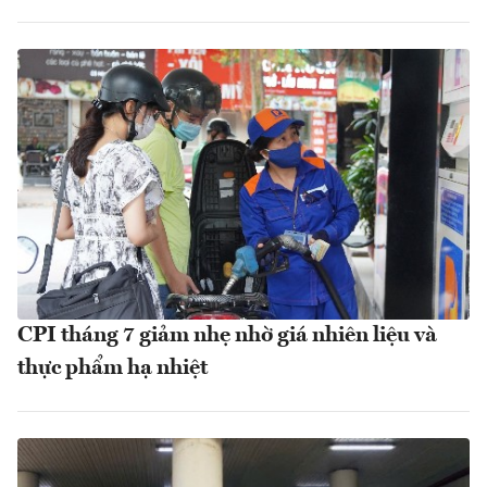
CPI tháng 7 giảm nhẹ nhờ giá nhiên liệu và
thực phẩm hạ nhiệt