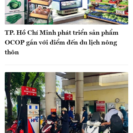
TP. Hồ Chí Minh phát triển sản phẩm
OCOP gắn với điểm đến du lịch nông
thôn