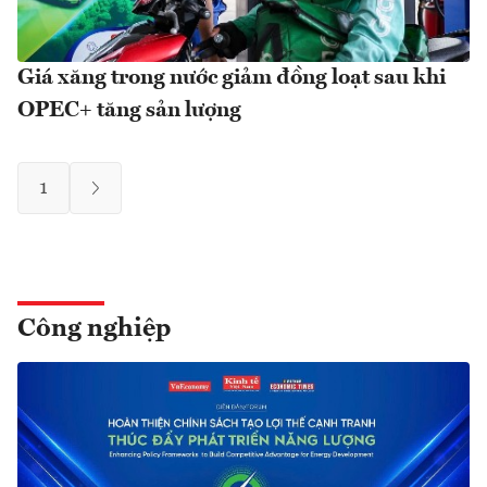
Giá xăng trong nước giảm đồng loạt sau khi
OPEC+ tăng sản lượng
1
Công nghiệp