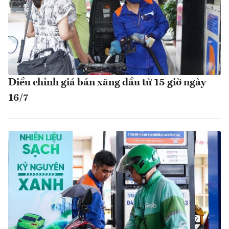
Điều chỉnh giá bán xăng dầu từ 15 giờ ngày
16/7