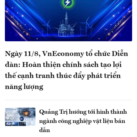
Ngày 11/8, VnEconomy tổ chức Diễn
đàn: Hoàn thiện chính sách tạo lợi
thế cạnh tranh thúc đẩy phát triển
năng lượng
Quảng Trị hướng tới hình thành
ngành công nghiệp vật liệu bán
dẫn