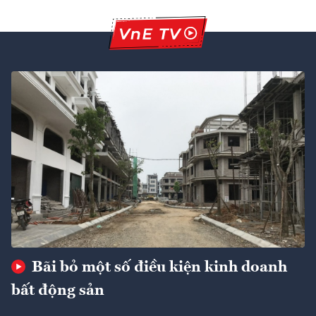
Bãi bỏ một số điều kiện kinh doanh
bất động sản