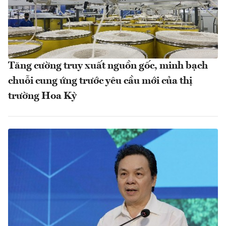
Tăng cường truy xuất nguồn gốc, minh bạch
chuỗi cung ứng trước yêu cầu mới của thị
trường Hoa Kỳ