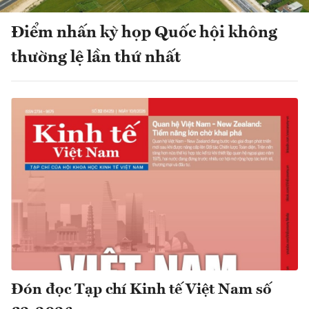
Điểm nhấn kỳ họp Quốc hội không
thường lệ lần thứ nhất
Đón đọc Tạp chí Kinh tế Việt Nam số