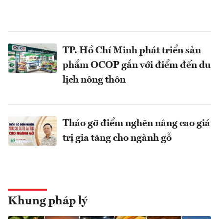
TP. Hồ Chí Minh phát triển sản
phẩm OCOP gắn với điểm đến du
lịch nông thôn
Tháo gỡ điểm nghẽn nâng cao giá
trị gia tăng cho ngành gỗ
Khung pháp lý