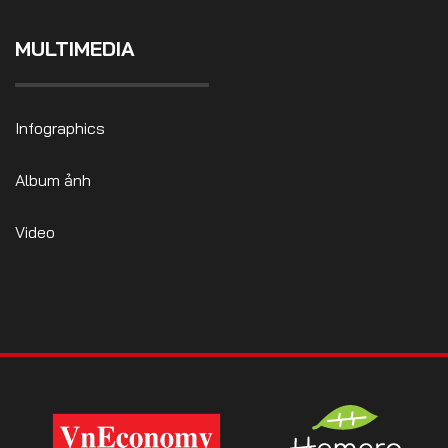
MULTIMEDIA
Infographics
Album ảnh
Video