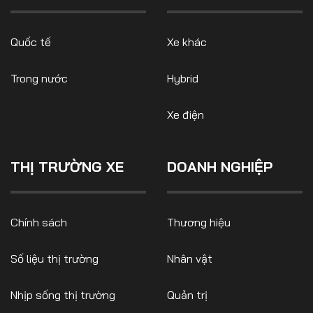
Quốc tế
Xe khác
Trong nước
Hybrid
Xe điện
THỊ TRƯỜNG XE
DOANH NGHIỆP
Chính sách
Thương hiệu
Số liệu thị trường
Nhân vật
Nhịp sống thị trường
Quản trị