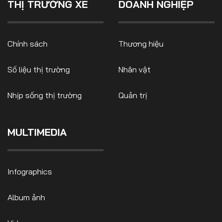
THỊ TRƯỜNG XE
DOANH NGHIỆP
Chính sách
Thương hiệu
Số liệu thị trường
Nhân vật
Nhịp sống thị trường
Quản trị
MULTIMEDIA
Infographics
Album ảnh