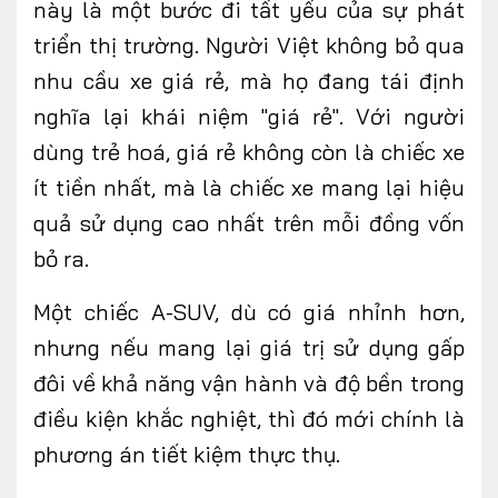
này là một bước đi tất yếu của sự phát
triển thị trường. Người Việt không bỏ qua
nhu cầu xe giá rẻ, mà họ đang tái định
nghĩa lại khái niệm "giá rẻ". Với người
dùng trẻ hoá
, giá rẻ không còn là chiếc xe
ít tiền nhất, mà là chiếc xe mang lại hiệu
quả sử dụng cao nhất trên mỗi đồng vốn
bỏ ra.
Một chiếc A-SUV, dù có giá nhỉnh hơn,
nhưng nếu mang lại giá trị sử dụng gấp
đôi về khả năng vận hành và độ bền trong
điều kiện khắc nghiệt, thì đó mới chính là
phương án tiết kiệm thực thụ.