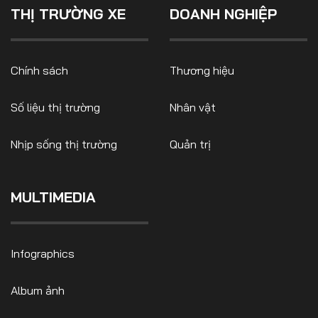
THỊ TRƯỜNG XE
DOANH NGHIỆP
Chính sách
Thương hiệu
Số liệu thị trường
Nhân vật
Nhịp sống thị trường
Quản trị
MULTIMEDIA
Infographics
Album ảnh