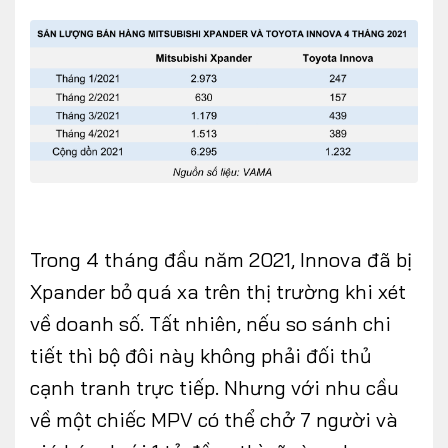
Trong 4 tháng đầu năm 2021, Innova đã bị
Xpander bỏ quá xa trên thị trường khi xét
về doanh số. Tất nhiên, nếu so sánh chi
tiết thì bộ đôi này không phải đối thủ
cạnh tranh trực tiếp. Nhưng với nhu cầu
về một chiếc MPV có thể chở 7 người và