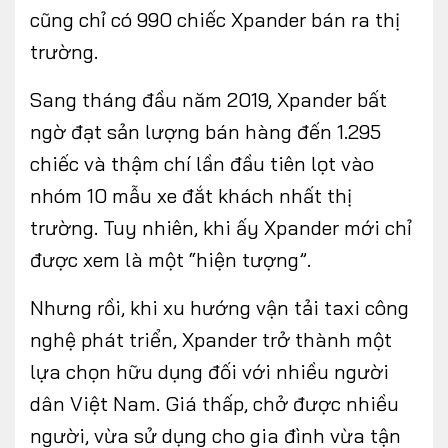
cũng chỉ có 990 chiếc Xpander bán ra thị
trường.
Sang tháng đầu năm 2019, Xpander bất
ngờ đạt sản lượng bán hàng đến 1.295
chiếc và thậm chí lần đầu tiên lọt vào
nhóm 10 mẫu xe đắt khách nhất thị
trường. Tuy nhiên, khi ấy Xpander mới chỉ
được xem là một “hiện tượng”.
Nhưng rồi, khi xu hướng vận tải taxi công
nghệ phát triển, Xpander trở thành một
lựa chọn hữu dụng đối với nhiều người
dân Việt Nam. Giá thấp, chở được nhiều
người, vừa sử dụng cho gia đình vừa tận