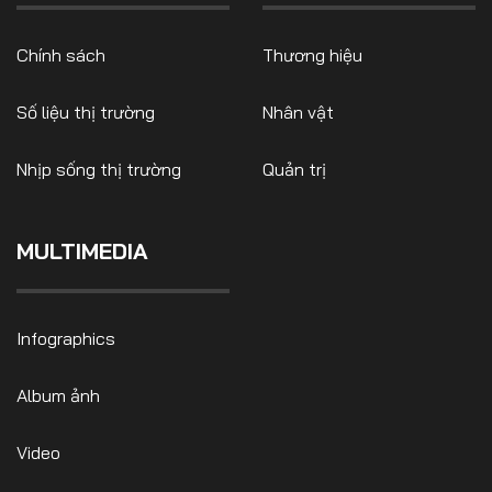
Chính sách
Thương hiệu
Số liệu thị trường
Nhân vật
Nhịp sống thị trường
Quản trị
MULTIMEDIA
Infographics
Album ảnh
Video