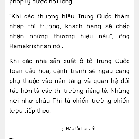
pháp lý được nới lỏng.
“Khi các thương hiệu Trung Quốc thâm
nhập thị trường, khách hàng sẽ chấp
nhận những thương hiệu này”, ông
Ramakrishnan nói.
Khi các nhà sản xuất ô tô Trung Quốc
toàn cầu hóa, cạnh tranh sẽ ngày càng
phụ thuộc vào nền tảng và quan hệ đối
tác hơn là các thị trường riêng lẻ. Những
nơi như châu Phi là chiến trường chiến
lược tiếp theo.
Báo lỗi bài viết