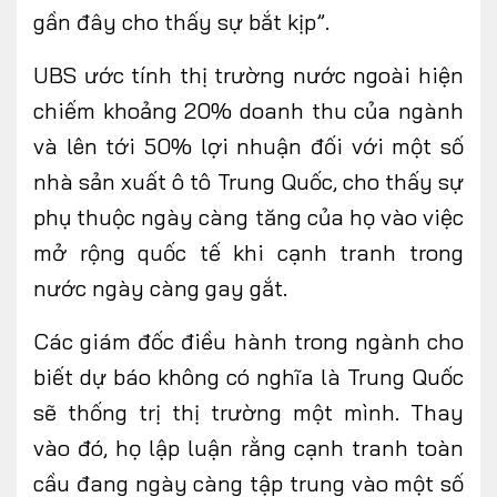
gần đây cho thấy sự bắt kịp”.
UBS ước tính thị trường nước ngoài hiện
chiếm khoảng 20% doanh thu của ngành
và lên tới 50% lợi nhuận đối với một số
nhà sản xuất ô tô Trung Quốc, cho thấy sự
phụ thuộc ngày càng tăng của họ vào việc
mở rộng quốc tế khi cạnh tranh trong
nước ngày càng gay gắt.
Các giám đốc điều hành trong ngành cho
biết dự báo không có nghĩa là Trung Quốc
sẽ thống trị thị trường một mình. Thay
vào đó, họ lập luận rằng cạnh tranh toàn
cầu đang ngày càng tập trung vào một số