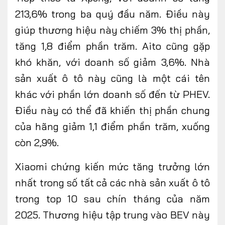
213,6% trong ba quý đầu năm. Điều này
giúp thương hiệu này chiếm 3% thị phần,
tăng 1,8 điểm phần trăm. Aito cũng gặp
khó khăn, với doanh số giảm 3,6%. Nhà
sản xuất ô tô này cũng là một cái tên
khác với phần lớn doanh số đến từ PHEV.
Điều này có thể đã khiến thị phần chung
của hãng giảm 1,1 điểm phần trăm, xuống
còn 2,9%.
Xiaomi chứng kiến mức tăng trưởng lớn
nhất trong số tất cả các nhà sản xuất ô tô
trong top 10 sau chín tháng của năm
2025. Thương hiệu tập trung vào BEV này