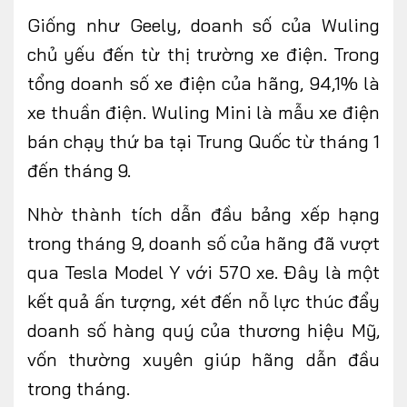
Giống như Geely, doanh số của Wuling
chủ yếu đến từ thị trường xe điện. Trong
tổng doanh số xe điện của hãng, 94,1% là
xe thuần điện. Wuling Mini là mẫu xe điện
bán chạy thứ ba tại Trung Quốc từ tháng 1
đến tháng 9.
Nhờ thành tích dẫn đầu bảng xếp hạng
trong tháng 9, doanh số của hãng đã vượt
qua Tesla Model Y với 570 xe. Đây là một
kết quả ấn tượng, xét đến nỗ lực thúc đẩy
doanh số hàng quý của thương hiệu Mỹ,
vốn thường xuyên giúp hãng dẫn đầu
trong tháng.