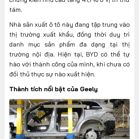
tám.
Nhà sản xuất ô tô này đang tập trung vào
thị trường xuất khẩu, đồng thời duy trì
danh mục sản phẩm đa dạng tại thị
trường nội địa. Hiện tại, BYD có thể tự
hào với thành công của mình, khi chưa có
đối thủ thực sự nào xuất hiện.
Thành tích nổi bật của Geely