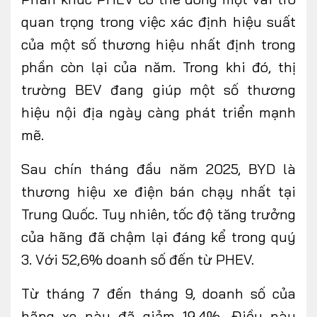
quan trọng trong việc xác định hiệu suất
của một số thương hiệu nhất định trong
phần còn lại của năm. Trong khi đó, thị
trường BEV đang giúp một số thương
hiệu nội địa ngày càng phát triển mạnh
mẽ.
Sau chín tháng đầu năm 2025, BYD là
thương hiệu xe điện bán chạy nhất tại
Trung Quốc. Tuy nhiên, tốc độ tăng trưởng
của hãng đã chậm lại đáng kể trong quý
3. Với 52,6% doanh số đến từ PHEV.
Từ tháng 7 đến tháng 9, doanh số của
hãng xe này đã giảm 19,4%. Điều này