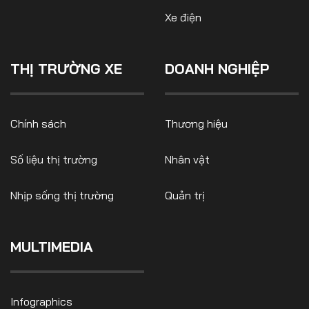
Xe điện
THỊ TRƯỜNG XE
DOANH NGHIỆP
Chính sách
Thương hiệu
Số liệu thị trường
Nhân vật
Nhịp sống thị trường
Quản trị
MULTIMEDIA
Infographics