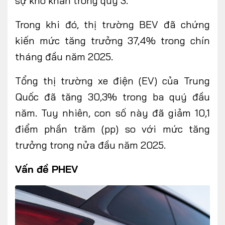
sự khó khăn trong quý 3.
Trong khi đó, thị trường BEV đã chứng
kiến mức tăng trưởng 37,4% trong chín
tháng đầu năm 2025.
Tổng thị trường xe điện (EV) của Trung
Quốc đã tăng 30,3% trong ba quý đầu
năm. Tuy nhiên, con số này đã giảm 10,1
điểm phần trăm (pp) so với mức tăng
trưởng trong nửa đầu năm 2025.
Vấn đề PHEV