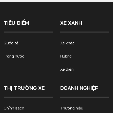
TIÊU ĐIỂM
XE XANH
Quốc tế
Xe khác
Trong nước
Hybrid
Xe điện
THỊ TRƯỜNG XE
DOANH NGHIỆP
Chính sách
Thương hiệu