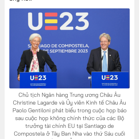
Chủ tịch Ngân hàng Trung ương Châu Âu
Christine Lagarde và Ủy viên Kinh tế Châu Âu
Paolo Gentiloni phát biểu trong cuộc họp báo
sau cuộc họp không chính thức của các Bộ
trưởng tài chính EU tại Santiago de
Compostela ở Tây Ban Nha vào thứ Sáu cuối