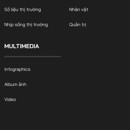
Số liệu thị trường
Nhân vật
Nhịp sống thị trường
Quản trị
MULTIMEDIA
Infographics
Album ảnh
Video