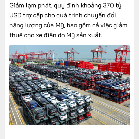
Giảm lạm phát, quy định khoảng 370 tỷ
USD trợ cấp cho quá trình chuyển đổi
năng lượng của Mỹ, bao gồm cả việc giảm
thuế cho xe điện do Mỹ sản xuất.