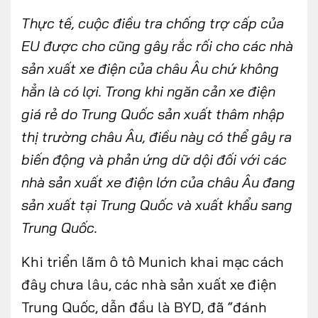
Thực tế, cuộc điều tra chống trợ cấp của
EU được cho cũng gây rắc rối cho các nhà
sản xuất xe điện của châu Âu chứ không
hẳn là có lợi. Trong khi ngăn cản xe điện
giá rẻ do Trung Quốc sản xuất thâm nhập
thị trường châu Âu, điều này có thể gây ra
biến động và phản ứng dữ dội đối với các
nhà sản xuất xe điện lớn của châu Âu đang
sản xuất tại Trung Quốc và xuất khẩu sang
Trung Quốc.
Khi triển lãm ô tô Munich khai mạc cách
đây chưa lâu, các nhà sản xuất xe điện
Trung Quốc, dẫn đầu là BYD, đã “đánh