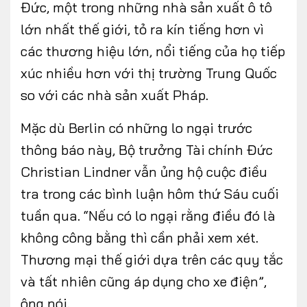
Đức, một trong những nhà sản xuất ô tô
lớn nhất thế giới, tỏ ra kín tiếng hơn vì
các thương hiệu lớn, nổi tiếng của họ tiếp
xúc nhiều hơn với thị trường Trung Quốc
so với các nhà sản xuất Pháp.
Mặc dù Berlin có những lo ngại trước
thông báo này, Bộ trưởng Tài chính Đức
Christian Lindner vẫn ủng hộ cuộc điều
tra trong các bình luận hôm thứ Sáu cuối
tuần qua. “Nếu có lo ngại rằng điều đó là
không công bằng thì cần phải xem xét.
Thương mại thế giới dựa trên các quy tắc
và tất nhiên cũng áp dụng cho xe điện”,
ông nói.