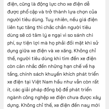
điện, cũng là động lực cho xe điện dễ
được phổ cập và trở thành lựa chọn của
người tiêu dùng. Tuy nhiên, nếu giá điện
liên tục tăng thì chắc chắn người tiêu
dùng sẽ có tâm lý e ngại vì so sánh chi
phí, sự tiện lợi mà họ phải đối mặt khi sử
dụng giữa xe điện và xe xăng. Không chỉ
thế, người tiêu dùng khi tìm đến xe điện
còn cân nhắc đến những hạn chế về hạ
tầng, chính sách khuyến khích phát triển
xe điện tại Việt Nam hầu như vẫn còn rất
ít, các giải pháp đồng bộ để phát triển
ngành công nghệp xe điện chưa được xây
dựng. Không chỉ thế, xe điện đến nay mới