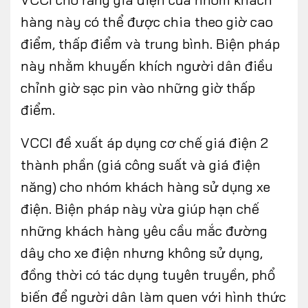
hàng này có thể được chia theo giờ cao
điểm, thấp điểm và trung bình. Biện pháp
này nhằm khuyến khích người dân điều
chỉnh giờ sạc pin vào những giờ thấp
điểm.
VCCI đề xuất áp dụng cơ chế giá điện 2
thành phần (giá công suất và giá điện
năng) cho nhóm khách hàng sử dụng xe
điện. Biện pháp này vừa giúp hạn chế
những khách hàng yêu cầu mắc đường
dây cho xe điện nhưng không sử dụng,
đồng thời có tác dụng tuyên truyền, phổ
biến để người dân làm quen với hình thức