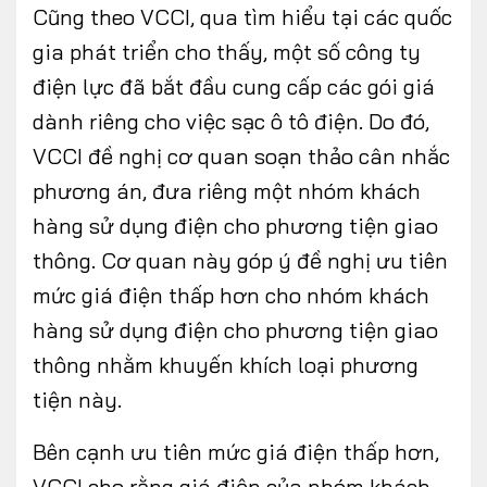
Cũng theo VCCI, qua tìm hiểu tại các quốc
gia phát triển cho thấy, một số công ty
điện lực đã bắt đầu cung cấp các gói giá
dành riêng cho việc sạc ô tô điện. Do đó,
VCCI đề nghị cơ quan soạn thảo cân nhắc
phương án, đưa riêng một nhóm khách
hàng sử dụng điện cho phương tiện giao
thông. Cơ quan này góp ý đề nghị ưu tiên
mức giá điện thấp hơn cho nhóm khách
hàng sử dụng điện cho phương tiện giao
thông nhằm khuyến khích loại phương
tiện này.
Bên cạnh ưu tiên mức giá điện thấp hơn,
VCCI cho rằng giá điện của nhóm khách