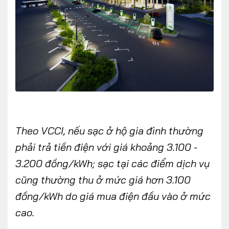
Theo VCCI, nếu sạc ở hộ gia đình thường
phải trả tiền điện với giá khoảng 3.100 -
3.200 đồng/kWh; sạc tại các điểm dịch vụ
cũng thường thu ở mức giá hơn 3.100
đồng/kWh do giá mua điện đầu vào ở mức
cao.