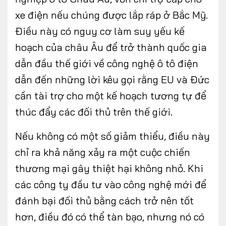
xe điện nếu chúng được lắp ráp ở Bắc Mỹ.
Điều này có nguy cơ làm suy yếu kế
hoạch của châu Âu để trở thành quốc gia
dẫn đầu thế giới về công nghệ ô tô điện
dẫn đến những lời kêu gọi rằng EU và Đức
cần tài trợ cho một kế hoạch tương tự để
thúc đẩy các đối thủ trên thế giới.
Nếu không có một số giảm thiểu, điều này
chỉ ra khả năng xảy ra một cuộc chiến
thương mại gây thiệt hại không nhỏ. Khi
các công ty đầu tư vào công nghệ mới để
đánh bại đối thủ bằng cách trở nên tốt
hơn, điều đó có thể tàn bạo, nhưng nó có