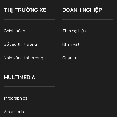
THỊ TRƯỜNG XE
DOANH NGHIỆP
Chính sách
Thương hiệu
Số liệu thị trường
Nhân vật
Nhịp sống thị trường
Quản trị
MULTIMEDIA
Infographics
Album ảnh