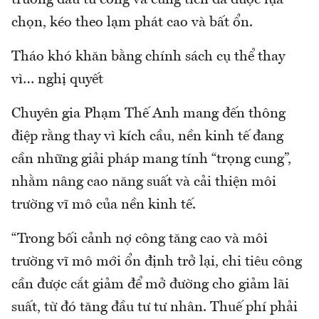
chọn, kéo theo lạm phát cao và bất ổn.
Tháo khó khăn bằng chính sách cụ thể thay
vì… nghị quyết
Chuyên gia Phạm Thế Anh mang đến thông
điệp rằng thay vì kích cầu, nền kinh tế đang
cần những giải pháp mang tính “trọng cung”,
nhằm nâng cao năng suất và cải thiện môi
trường vĩ mô của nền kinh tế.
“Trong bối cảnh nợ công tăng cao và môi
trường vĩ mô mới ổn định trở lại, chi tiêu công
cần được cắt giảm để mở đường cho giảm lãi
suất, từ đó tăng đầu tư tư nhân. Thuế phí phải