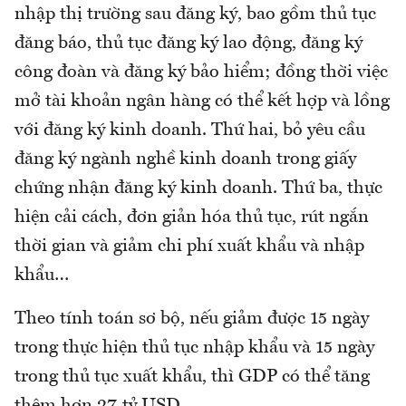
nhập thị trường sau đăng ký, bao gồm thủ tục
đăng báo, thủ tục đăng ký lao động, đăng ký
công đoàn và đăng ký bảo hiểm; đồng thời việc
mở tài khoản ngân hàng có thể kết hợp và lồng
với đăng ký kinh doanh. Thứ hai, bỏ yêu cầu
đăng ký ngành nghề kinh doanh trong giấy
chứng nhận đăng ký kinh doanh. Thứ ba, thực
hiện cải cách, đơn giản hóa thủ tục, rút ngắn
thời gian và giảm chi phí xuất khẩu và nhập
khẩu…
Theo tính toán sơ bộ, nếu giảm được 15 ngày
trong thực hiện thủ tục nhập khẩu và 15 ngày
trong thủ tục xuất khẩu, thì GDP có thể tăng
thêm hơn 27 tỷ USD.