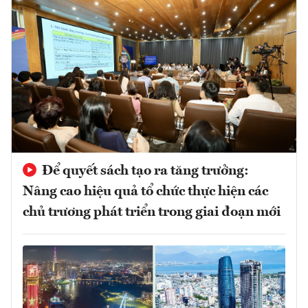
Để quyết sách tạo ra tăng trưởng:
Nâng cao hiệu quả tổ chức thực hiện các
chủ trương phát triển trong giai đoạn mới