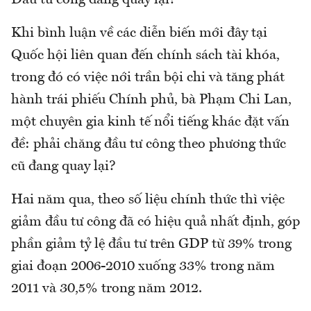
Khi bình luận về các diễn biến mới đây tại
Quốc hội liên quan đến chính sách tài khóa,
trong đó có việc nới trần bội chi và tăng phát
hành trái phiếu Chính phủ, bà Phạm Chi Lan,
một chuyên gia kinh tế nổi tiếng khác đặt vấn
đề: phải chăng đầu tư công theo phương thức
cũ đang quay lại?
Hai năm qua, theo số liệu chính thức thì việc
giảm đầu tư công đã có hiệu quả nhất định, góp
phần giảm tỷ lệ đầu tư trên GDP từ 39% trong
giai đoạn 2006-2010 xuống 33% trong năm
2011 và 30,5% trong năm 2012.