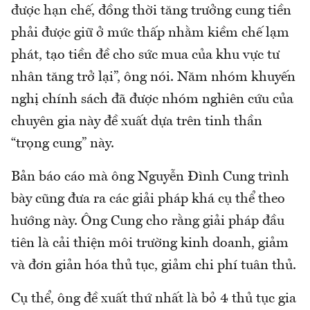
được hạn chế, đồng thời tăng trưởng cung tiền
phải được giữ ở mức thấp nhằm kiềm chế lạm
phát, tạo tiền đề cho sức mua của khu vực tư
nhân tăng trở lại”, ông nói. Năm nhóm khuyến
nghị chính sách đã được nhóm nghiên cứu của
chuyên gia này đề xuất dựa trên tinh thần
“trọng cung” này.
Bản báo cáo mà ông Nguyễn Đình Cung trình
bày cũng đưa ra các giải pháp khá cụ thể theo
hướng này. Ông Cung cho rằng giải pháp đầu
tiên là cải thiện môi trường kinh doanh, giảm
và đơn giản hóa thủ tục, giảm chi phí tuân thủ.
Cụ thể, ông đề xuất thứ nhất là bỏ 4 thủ tục gia