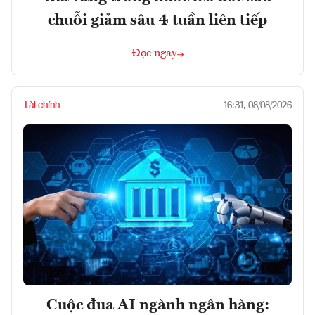
chuỗi giảm sâu 4 tuần liên tiếp
Đọc ngay
Tài chính
16:31, 08/08/2026
Cuộc đua AI ngành ngân hàng: