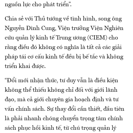
nguồn lực cho phát triển”.
Chia sẻ với Thủ tướng về tình hình, song ông
Nguyễn Đình Cung, Viện trưởng Viện Nghiên
cứu quản lý kinh tế Trung ương (CIEM) cho
rằng điều đó không có nghĩa là tất cả các giải
pháp tái cơ cấu kinh tế đều bị bế tắc và không
triển khai được.
“Đổi mới nhận thức, tư duy vẫn là điều kiện
không thể thiếu không chỉ đối với giới lãnh
đạo, mà cả giới chuyên gia hoạch định và tư
vấn chính sách. Sự thay đổi cần thiết, đầu tiên
là phải nhanh chóng chuyển trọng tâm chính
sách phục hồi kinh tế, từ chú trọng quản lý