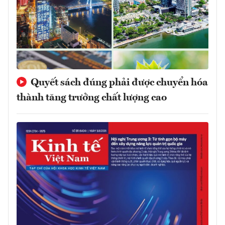
Quyết sách đúng phải được chuyển hóa
thành tăng trưởng chất lượng cao