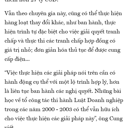
Vẫn theo chuyên gia này, cũng có thể thực hiện
hàng loạt thay đổi khác, như ban hành, thực
hiện trình tự đặc biệt cho việc giải quyết tranh
chấp và thực thi các tranh chấp hợp đồng có
giá trị nhỏ; đơn giản hóa thủ tục để được cung
cấp điện...
“Việc thực hiện các giải pháp nói trên cần có
hành động cụ thể với một lộ trình hợp lý, hơn
là liên tục ban hành các nghị quyết. Những bài
học về tổ công tác thi hành Luật Doanh nghiệp
trong các năm 2000 - 2003 có thể vẫn hữu ích
cho việc thực hiện các giải pháp này”, ông Cung
viết.