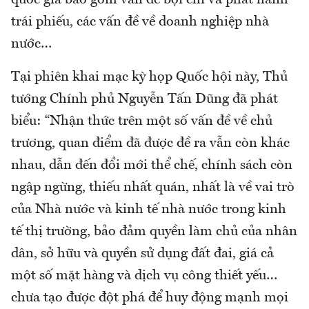
trái phiếu, các vấn đề về doanh nghiệp nhà
nước…
Tại phiên khai mạc kỳ họp Quốc hội này, Thủ
tướng Chính phủ Nguyễn Tấn Dũng đã phát
biểu: “Nhận thức trên một số vấn đề về chủ
trương, quan điểm đã được đề ra vẫn còn khác
nhau, dẫn đến đổi mới thể chế, chính sách còn
ngập ngừng, thiếu nhất quán, nhất là về vai trò
của Nhà nước và kinh tế nhà nước trong kinh
tế thị trường, bảo đảm quyền làm chủ của nhân
dân, sở hữu và quyền sử dụng đất đai, giá cả
một số mặt hàng và dịch vụ công thiết yếu…
chưa tạo được đột phá để huy động mạnh mọi