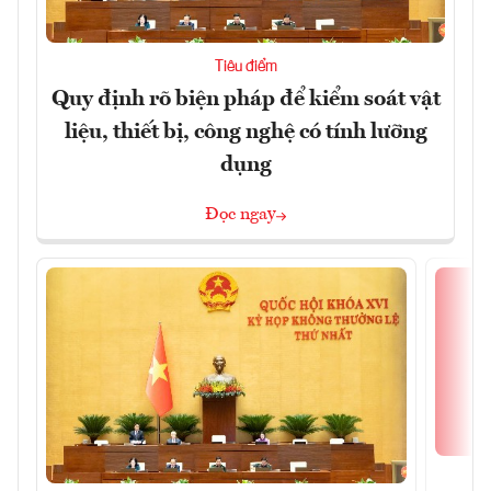
Tiêu điểm
Quy định rõ biện pháp để kiểm soát vật
liệu, thiết bị, công nghệ có tính lưỡng
dụng
Đọc ngay