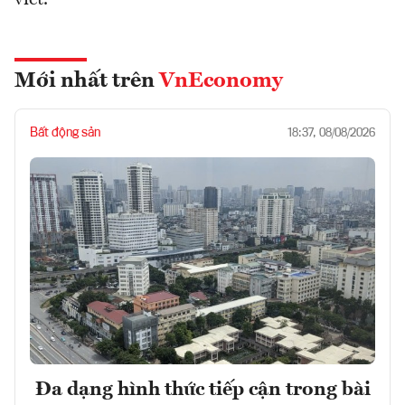
Mới nhất trên
VnEconomy
Bất động sản
18:37, 08/08/2026
Đa dạng hình thức tiếp cận trong bài