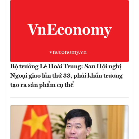
Bộ trưởng Lê Hoài Trung: Sau Hội nghị
Ngoại giao lần thứ 33, phải khẩn trương
tạo ra sản phẩm cụ thể