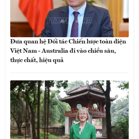
Đưa quan hệ Đối tác Chiến lược toàn diện
Việt Nam - Australia đi vào chiều sâu,
thực chất, hiệu quả