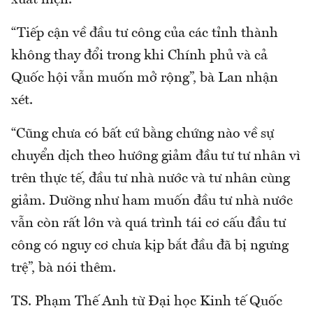
“Tiếp cận về đầu tư công của các tỉnh thành
không thay đổi trong khi Chính phủ và cả
Quốc hội vẫn muốn mở rộng”, bà Lan nhận
xét.
“Cũng chưa có bất cứ bằng chứng nào về sự
chuyển dịch theo hướng giảm đầu tư tư nhân vì
trên thực tế, đầu tư nhà nước và tư nhân cùng
giảm. Dường như ham muốn đầu tư nhà nước
vẫn còn rất lớn và quá trình tái cơ cấu đầu tư
công có nguy cơ chưa kịp bắt đầu đã bị ngưng
trệ”, bà nói thêm.
TS. Phạm Thế Anh từ Đại học Kinh tế Quốc