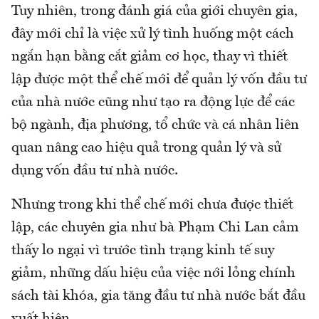
Tuy nhiên, trong đánh giá của giới chuyên gia,
đây mới chỉ là việc xử lý tình huống một cách
ngắn hạn bằng cắt giảm cơ học, thay vì thiết
lập được một thể chế mới để quản lý vốn đầu tư
của nhà nước cũng như tạo ra động lực để các
bộ ngành, địa phương, tổ chức và cá nhân liên
quan nâng cao hiệu quả trong quản lý và sử
dụng vốn đầu tư nhà nước.
Nhưng trong khi thể chế mới chưa được thiết
lập, các chuyên gia như bà Phạm Chi Lan cảm
thấy lo ngại vì trước tình trạng kinh tế suy
giảm, những dấu hiệu của việc nới lỏng chính
sách tài khóa, gia tăng đầu tư nhà nước bắt đầu
xuất hiện.