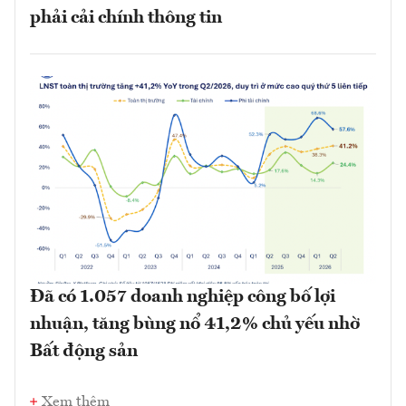
phải cải chính thông tin
Đã có 1.057 doanh nghiệp công bố lợi
nhuận, tăng bùng nổ 41,2% chủ yếu nhờ
Bất động sản
Xem thêm