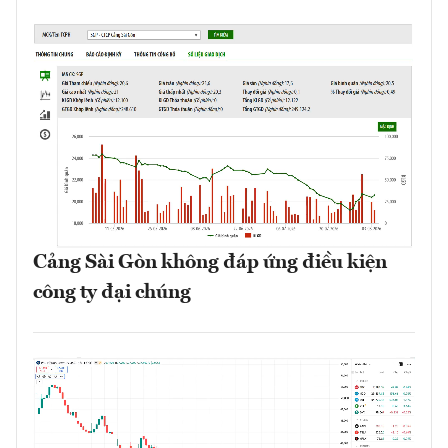
Cảng Sài Gòn không đáp ứng điều kiện
công ty đại chúng