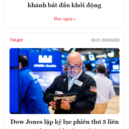
khánh bắt đầu khởi động
Đọc ngay
Thế giới
08:21, 06/08/2026
Dow Jones lập kỷ lục phiên thứ 5 liên