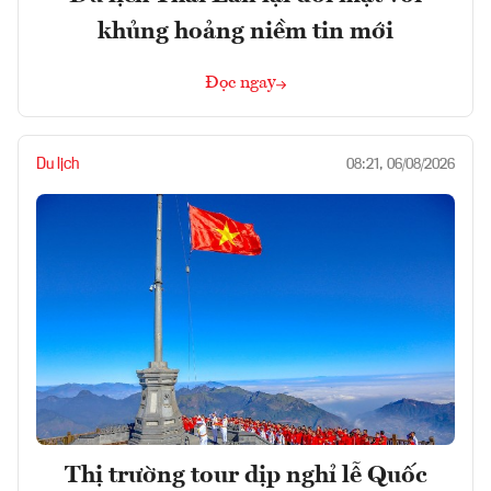
khủng hoảng niềm tin mới
Đọc ngay
Du lịch
08:21, 06/08/2026
Thị trường tour dịp nghỉ lễ Quốc