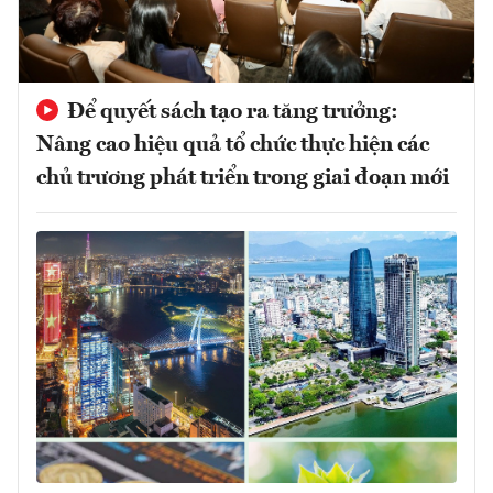
Để quyết sách tạo ra tăng trưởng:
Nâng cao hiệu quả tổ chức thực hiện các
chủ trương phát triển trong giai đoạn mới