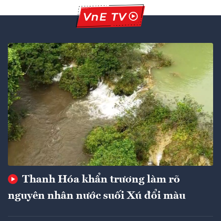
Thanh Hóa khẩn trương làm rõ
nguyên nhân nước suối Xú đổi màu