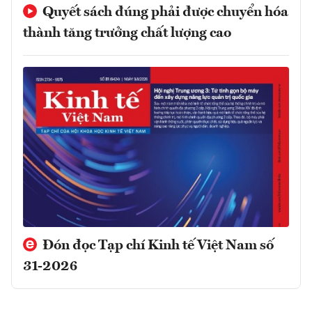
Quyết sách đúng phải được chuyển hóa
thành tăng trưởng chất lượng cao
Đón đọc Tạp chí Kinh tế Việt Nam số
31-2026