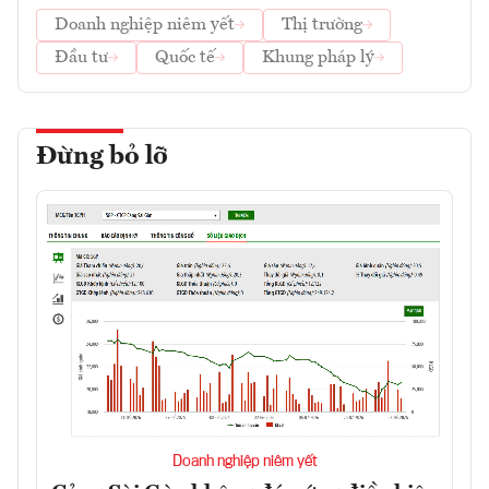
Doanh nghiệp niêm yết
Thị trường
Đầu tư
Quốc tế
Khung pháp lý
Đừng bỏ lỡ
Doanh nghiệp niêm yết