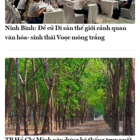
Ninh Bình: Đề cử Di sản thế giới cảnh quan
văn hóa- sinh thái Voọc mông trắng