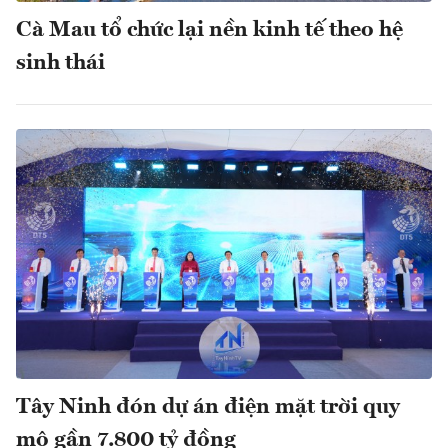
Cà Mau tổ chức lại nền kinh tế theo hệ
sinh thái
Tây Ninh đón dự án điện mặt trời quy
mô gần 7.800 tỷ đồng