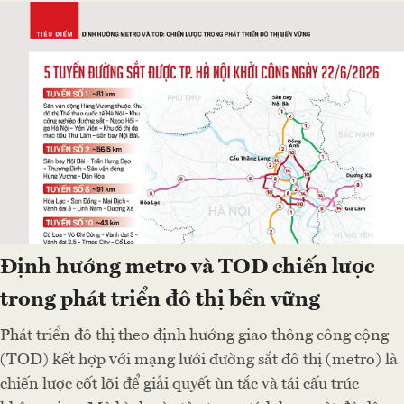
Định hướng metro và TOD chiến lược
trong phát triển đô thị bền vững
Phát triển đô thị theo định hướng giao thông công cộng
(TOD) kết hợp với mạng lưới đường sắt đô thị (metro) là
chiến lược cốt lõi để giải quyết ùn tắc và tái cấu trúc