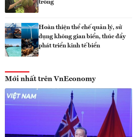
trồng
Hoàn thiện thể chế quản lý, sử
dụng không gian biển, thúc đẩy
phát triển kinh tế biển
Mới nhất trên VnEconomy