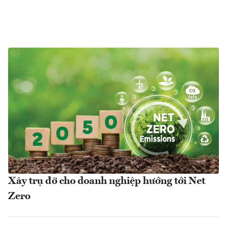
Xây trụ đỡ cho doanh nghiệp hướng tới Net
Zero