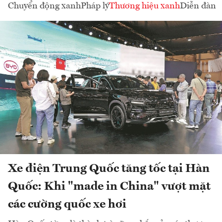
Chuyển động xanh
Pháp lý
Thương hiệu xanh
Diễn đàn
Xe điện Trung Quốc tăng tốc tại Hàn
Quốc: Khi "made in China" vượt mặt
các cường quốc xe hơi