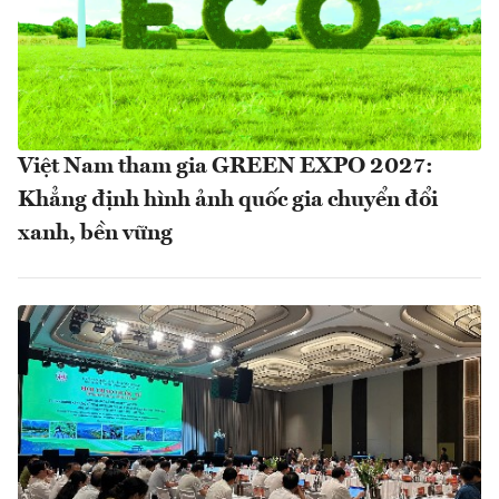
Việt Nam tham gia GREEN EXPO 2027:
Khẳng định hình ảnh quốc gia chuyển đổi
xanh, bền vững