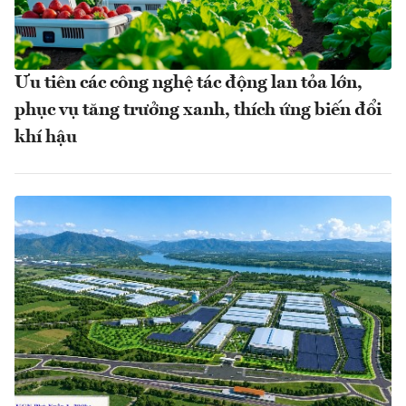
Ưu tiên các công nghệ tác động lan tỏa lớn,
phục vụ tăng trưởng xanh, thích ứng biến đổi
khí hậu