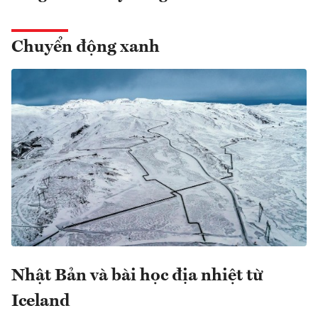
Chuyển động xanh
Nhật Bản và bài học địa nhiệt từ
Iceland