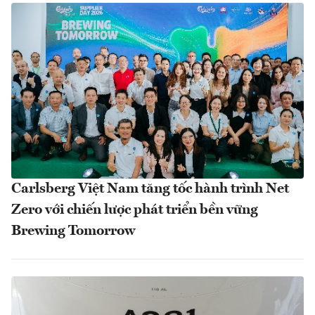
Carlsberg Việt Nam tăng tốc hành trình Net
Zero với chiến lược phát triển bền vững
Brewing Tomorrow