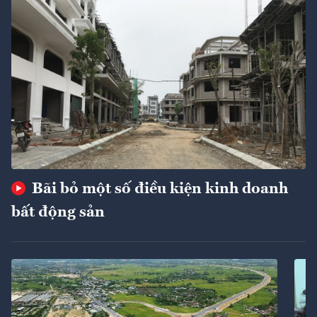
Bãi bỏ một số điều kiện kinh doanh
bất động sản