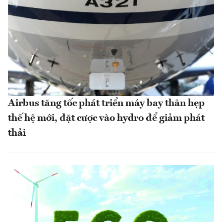
Airbus tăng tốc phát triển máy bay thân hẹp
thế hệ mới, đặt cược vào hydro để giảm phát
thải