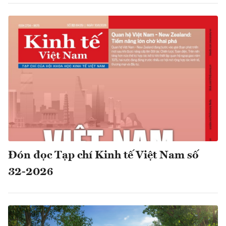
Đón đọc Tạp chí Kinh tế Việt Nam số
32-2026