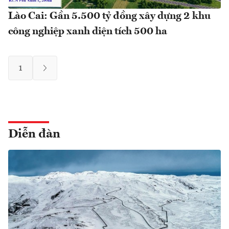
Lào Cai: Gần 5.500 tỷ đồng xây dựng 2 khu
công nghiệp xanh diện tích 500 ha
1
Diễn đàn