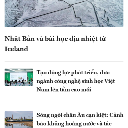
Nhật Bản và bài học địa nhiệt từ
Iceland
Tạo động lực phát triển, đưa
ngành công nghệ sinh học Việt
Nam lên tầm cao mới
Sông ngòi châu Âu cạn kiệt: Cảnh
báo khủng hoảng nước và tác