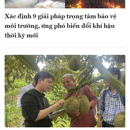
Xác định 9 giải pháp trọng tâm bảo vệ
môi trường, ứng phó biến đổi khí hậu
thời kỳ mới