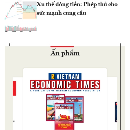
Xu thế dòng tiền: Phép thử cho
sức mạnh cung cầu
Ấn phẩm