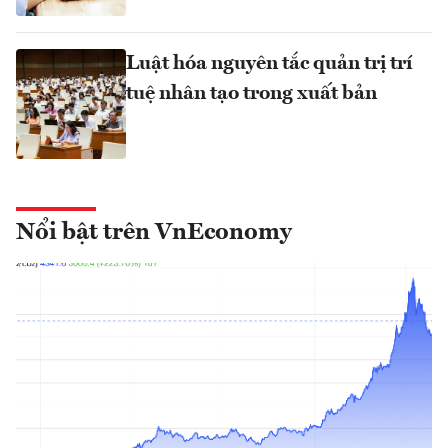
Luật hóa nguyên tắc quản trị trí
tuệ nhân tạo trong xuất bản
Nổi bật trên VnEconomy