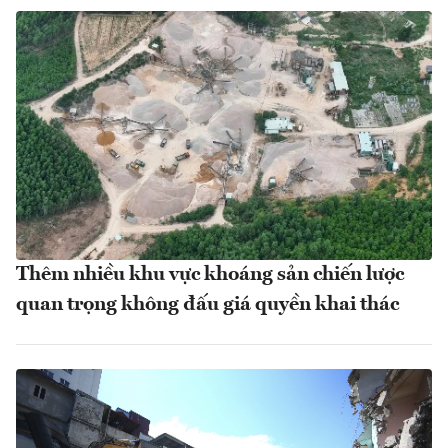
Thêm nhiều khu vực khoáng sản chiến lược
quan trọng không đấu giá quyền khai thác