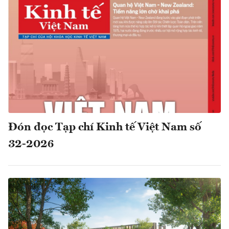
Đón đọc Tạp chí Kinh tế Việt Nam số
32-2026