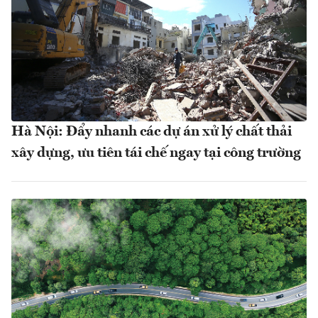
Hà Nội: Đẩy nhanh các dự án xử lý chất thải
xây dựng, ưu tiên tái chế ngay tại công trường