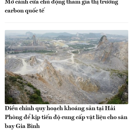
Mở cánh cửa chủ động tham gia thị trường
carbon quốc tế
Điều chỉnh quy hoạch khoáng sản tại Hải
Phòng để kịp tiến độ cung cấp vật liệu cho sân
bay Gia Bình