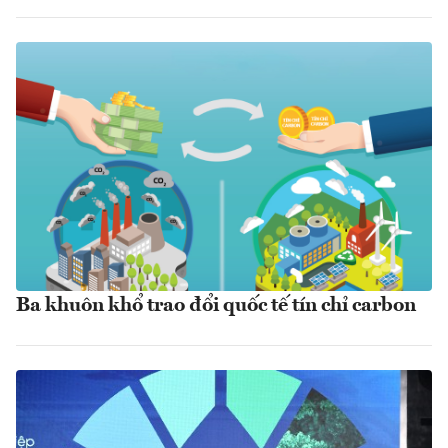
Ba khuôn khổ trao đổi quốc tế tín chỉ carbon