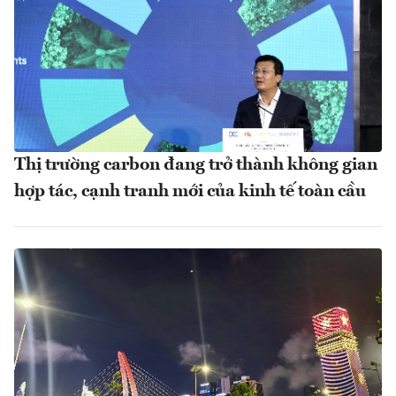
Thị trường carbon đang trở thành không gian
hợp tác, cạnh tranh mới của kinh tế toàn cầu