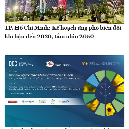
TP. Hồ Chí Minh: Kế hoạch ứng phó biến đổi
khí hậu đến 2030, tầm nhìn 2050