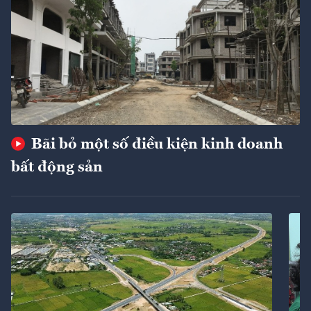
Bãi bỏ một số điều kiện kinh doanh
bất động sản