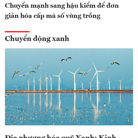
Chuyển mạnh sang hậu kiểm để đơn
giản hóa cấp mã số vùng trồng
Chuyển động xanh