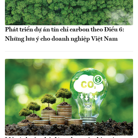
Phát triển dự án tín chỉ carbon theo Điều 6:
Những lưu ý cho doanh nghiệp Việt Nam