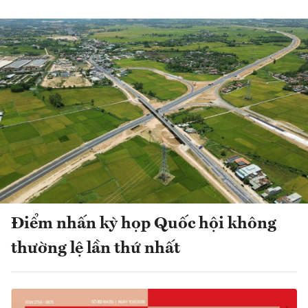
Điểm nhấn kỳ họp Quốc hội không
thường lệ lần thứ nhất