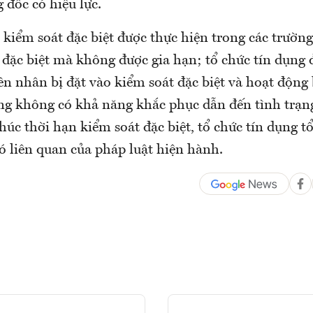
 đốc có hiệu lực.
kiểm soát đặc biệt được thực hiện trong các trường
 đặc biệt mà không được gia hạn; tổ chức tín dụng
ên nhân bị đặt vào kiểm soát đặc biệt và hoạt động
ụng không có khả năng khắc phục dẫn đến tình trạn
thúc thời hạn kiểm soát đặc biệt, tổ chức tín dụng tổ
ó liên quan của pháp luật hiện hành.