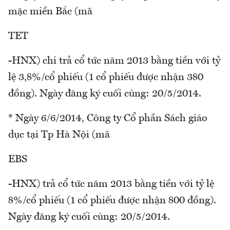
mặc miền Bắc (mã
TET
-HNX) chi trả cổ tức năm 2013 bằng tiền với tỷ
lệ 3,8%/cổ phiếu (1 cổ phiếu được nhận 380
đồng). Ngày đăng ký cuối cùng: 20/5/2014.
* Ngày 6/6/2014, Công ty Cổ phần Sách giáo
dục tại Tp Hà Nội (mã
EBS
-HNX) trả cổ tức năm 2013 bằng tiền với tỷ lệ
8%/cổ phiếu (1 cổ phiếu được nhận 800 đồng).
Ngày đăng ký cuối cùng: 20/5/2014.