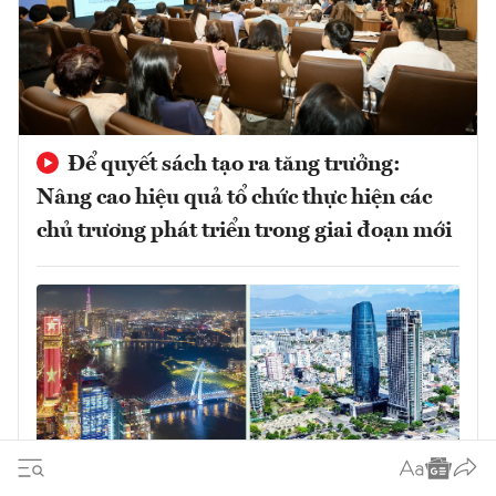
Để quyết sách tạo ra tăng trưởng:
Nâng cao hiệu quả tổ chức thực hiện các
chủ trương phát triển trong giai đoạn mới