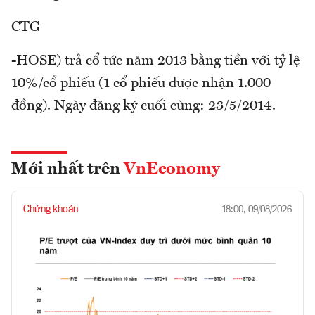
CTG
-HOSE) trả cổ tức năm 2013 bằng tiền với tỷ lệ
10%/cổ phiếu (1 cổ phiếu được nhận 1.000
đồng). Ngày đăng ký cuối cùng: 23/5/2014.
Mới nhất trên
VnEconomy
Chứng khoán
18:00, 09/08/2026