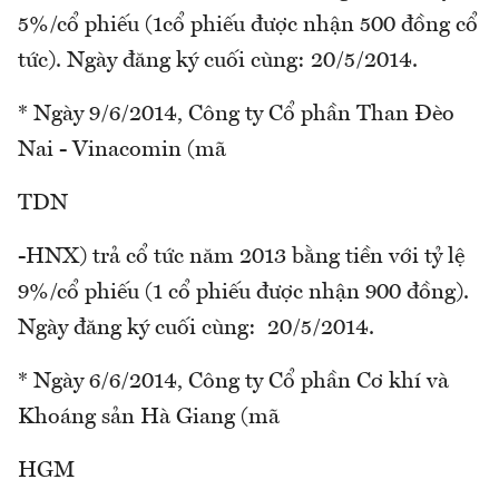
5%/cổ phiếu (1cổ phiếu được nhận 500 đồng cổ
tức). Ngày đăng ký cuối cùng: 20/5/2014.
* Ngày 9/6/2014, Công ty Cổ phần Than Đèo
Nai - Vinacomin (mã
TDN
-HNX) trả cổ tức năm 2013 bằng tiền với tỷ lệ
9%/cổ phiếu (1 cổ phiếu được nhận 900 đồng).
Ngày đăng ký cuối cùng: 20/5/2014.
* Ngày 6/6/2014, Công ty Cổ phần Cơ khí và
Khoáng sản Hà Giang (mã
HGM