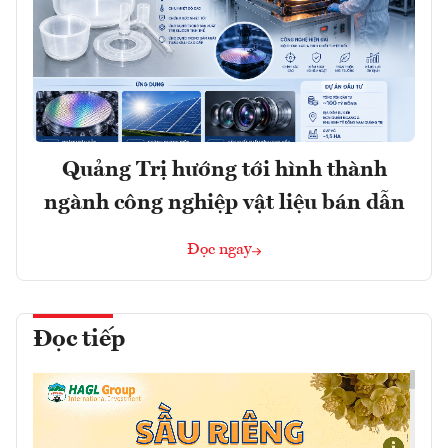
Quảng Trị hướng tới hình thành
ngành công nghiệp vật liệu bán dẫn
Đọc ngay
Đọc tiếp