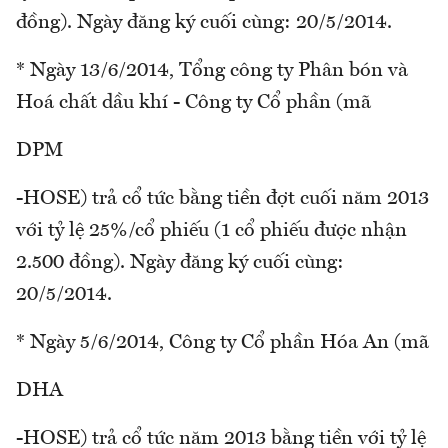
đồng). Ngày đăng ký cuối cùng: 20/5/2014.
* Ngày 13/6/2014, Tổng công ty Phân bón và
Hoá chất dầu khí - Công ty Cổ phần (mã
DPM
-HOSE) trả cổ tức bằng tiền đợt cuối năm 2013
với tỷ lệ 25%/cổ phiếu (1 cổ phiếu được nhận
2.500 đồng). Ngày đăng ký cuối cùng:
20/5/2014.
* Ngày 5/6/2014, Công ty Cổ phần Hóa An (mã
DHA
-HOSE) trả cổ tức năm 2013 bằng tiền với tỷ lệ