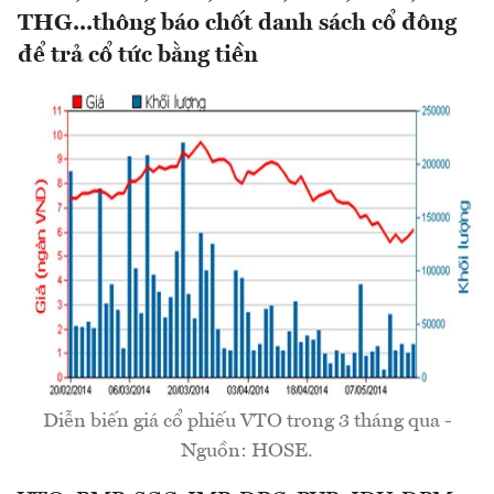
THG...thông báo chốt danh sách cổ đông
để trả cổ tức bằng tiền
Diễn biến giá cổ phiếu VTO trong 3 tháng qua -
Nguồn: HOSE.