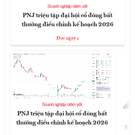
Doanh nghiệp niêm yết
PNJ triệu tập đại hội cổ đông bất
thường điều chỉnh kế hoạch 2026
Đọc ngay
Doanh nghiệp niêm yết
PNJ triệu tập đại hội cổ đông bất
thường điều chỉnh kế hoạch 2026
Báo