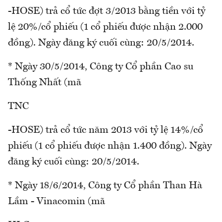
-HOSE) trả cổ tức đợt 3/2013 bằng tiền với tỷ
lệ 20%/cổ phiếu (1 cổ phiếu được nhận 2.000
đồng). Ngày đăng ký cuối cùng: 20/5/2014.
* Ngày 30/5/2014, Công ty Cổ phần Cao su
Thống Nhất (mã
TNC
-HOSE) trả cổ tức năm 2013 với tỷ lệ 14%/cổ
phiếu (1 cổ phiếu được nhận 1.400 đồng). Ngày
đăng ký cuối cùng: 20/5/2014.
* Ngày 18/6/2014, Công ty Cổ phần Than Hà
Lầm - Vinacomin (mã