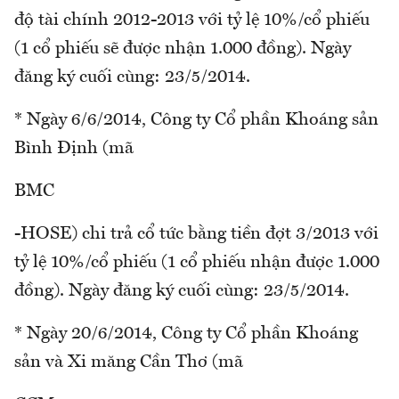
độ tài chính 2012-2013 với tỷ lệ 10%/cổ phiếu
(1 cổ phiếu sẽ được nhận 1.000 đồng). Ngày
đăng ký cuối cùng: 23/5/2014.
* Ngày 6/6/2014, Công ty Cổ phần Khoáng sản
Bình Định (mã
BMC
-HOSE) chi trả cổ tức bằng tiền đợt 3/2013 với
tỷ lệ 10%/cổ phiếu (1 cổ phiếu nhận được 1.000
đồng). Ngày đăng ký cuối cùng: 23/5/2014.
* Ngày 20/6/2014, Công ty Cổ phần Khoáng
sản và Xi măng Cần Thơ (mã