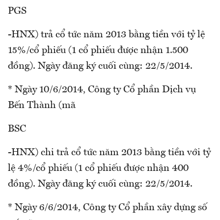
PGS
-HNX) trả cổ tức năm 2013 bằng tiền với tỷ lệ
15%/cổ phiếu (1 cổ phiếu được nhận 1.500
đồng). Ngày đăng ký cuối cùng: 22/5/2014.
* Ngày 10/6/2014, Công ty Cổ phần Dịch vụ
Bến Thành (mã
BSC
-HNX) chi trả cổ tức năm 2013 bằng tiền với tỷ
lệ 4%/cổ phiếu (1 cổ phiếu được nhận 400
đồng). Ngày đăng ký cuối cùng: 22/5/2014.
* Ngày 6/6/2014, Công ty Cổ phần xây dựng số