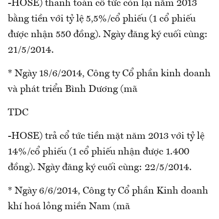
-HOSE) thanh toán cổ tức còn lại năm 2013
bằng tiền với tỷ lệ 5,5%/cổ phiếu (1 cổ phiếu
được nhận 550 đồng). Ngày đăng ký cuối cùng:
21/5/2014.
* Ngày 18/6/2014, Công ty Cổ phần kinh doanh
và phát triển Bình Dương (mã
TDC
-HOSE) trả cổ tức tiền mặt năm 2013 với tỷ lệ
14%/cổ phiếu (1 cổ phiếu nhận được 1.400
đồng). Ngày đăng ký cuối cùng: 22/5/2014.
* Ngày 6/6/2014, Công ty Cổ phần Kinh doanh
khí hoá lỏng miền Nam (mã