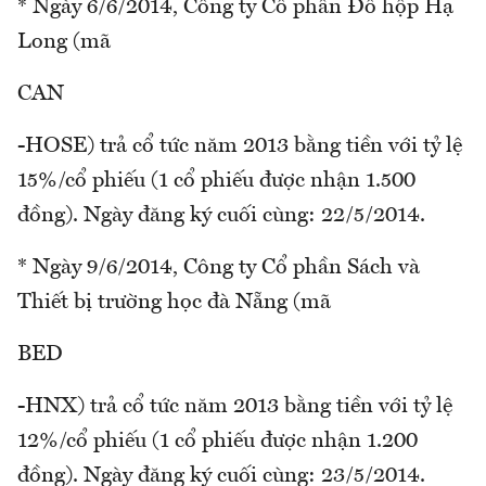
* Ngày 6/6/2014, Công ty Cổ phần Đồ hộp Hạ
Long (mã
CAN
-HOSE) trả cổ tức năm 2013 bằng tiền với tỷ lệ
15%/cổ phiếu (1 cổ phiếu được nhận 1.500
đồng). Ngày đăng ký cuối cùng: 22/5/2014.
* Ngày 9/6/2014, Công ty Cổ phần Sách và
Thiết bị trường học đà Nẵng (mã
BED
-HNX) trả cổ tức năm 2013 bằng tiền với tỷ lệ
12%/cổ phiếu (1 cổ phiếu được nhận 1.200
đồng). Ngày đăng ký cuối cùng: 23/5/2014.