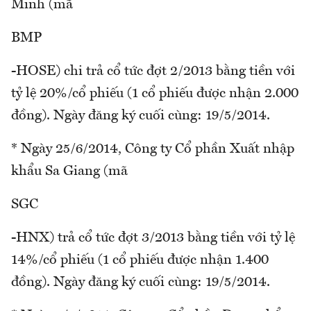
Minh (mã
BMP
-HOSE) chi trả cổ tức đợt 2/2013 bằng tiền với
tỷ lệ 20%/cổ phiếu (1 cổ phiếu được nhận 2.000
đồng). Ngày đăng ký cuối cùng: 19/5/2014.
* Ngày 25/6/2014, Công ty Cổ phần Xuất nhập
khẩu Sa Giang (mã
SGC
-HNX) trả cổ tức đợt 3/2013 bằng tiền với tỷ lệ
14%/cổ phiếu (1 cổ phiếu được nhận 1.400
đồng). Ngày đăng ký cuối cùng: 19/5/2014.