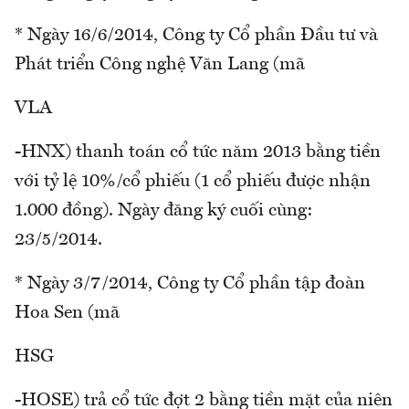
* Ngày 16/6/2014, Công ty Cổ phần Đầu tư và
Phát triển Công nghệ Văn Lang (mã
VLA
-HNX) thanh toán cổ tức năm 2013 bằng tiền
với tỷ lệ 10%/cổ phiếu (1 cổ phiếu được nhận
1.000 đồng). Ngày đăng ký cuối cùng:
23/5/2014.
* Ngày 3/7/2014, Công ty Cổ phần tập đoàn
Hoa Sen (mã
HSG
-HOSE) trả cổ tức đợt 2 bằng tiền mặt của niên