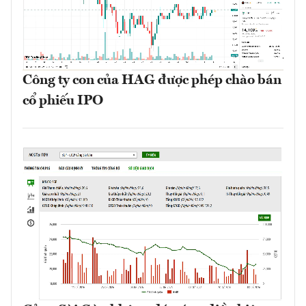
Công ty con của HAG được phép chào bán
cổ phiếu IPO