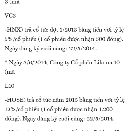
3 (mã
VC3
-HNX) trả cổ tức đợt 1/2013 bằng tiền với tỷ lệ
5%/cổ phiếu (1 cổ phiếu được nhận 500 đồng).
Ngày đăng ký cuối cùng: 22/5/2014.
* Ngày 3/6/2014, Công ty Cổ phần Lilama 10
(mã
L10
-HOSE) trả cổ tức năm 2013 bằng tiền với tỷ lệ
12%/cổ phiếu (1 cổ phiếu được nhận 1.200
đồng). Ngày đăng ký cuối cùng: 22/5/2014.