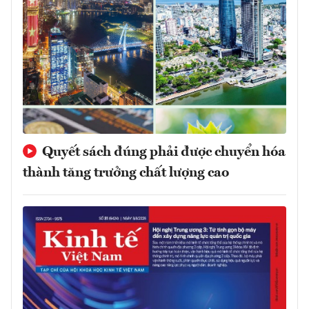
Quyết sách đúng phải được chuyển hóa
thành tăng trưởng chất lượng cao