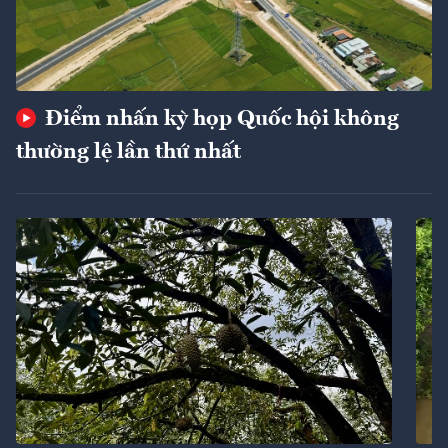
Điểm nhấn kỳ họp Quốc hội không
thường lệ lần thứ nhất