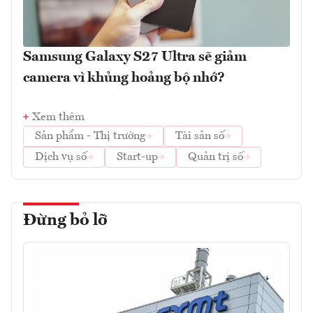
Samsung Galaxy S27 Ultra sẽ giảm
camera vì khủng hoảng bộ nhớ?
Xem thêm
Sản phẩm - Thị trường
Tài sản số
Dịch vụ số
Start-up
Quản trị số
Đừng bỏ lỡ