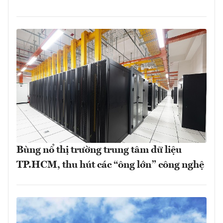
Bùng nổ thị trường trung tâm dữ liệu
TP.HCM, thu hút các “ông lớn” công nghệ