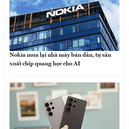
Nokia mua lại nhà máy bán dẫn, tự sản
xuất chip quang học cho AI