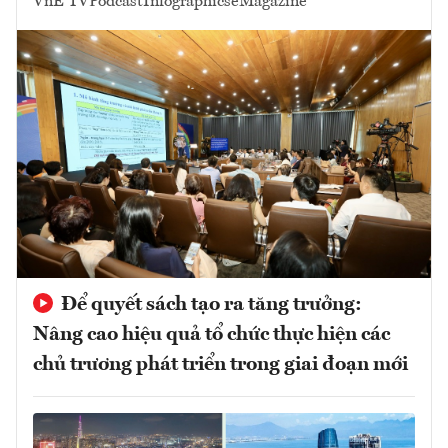
VnE TV
Podcast
Infographics
eMagazine
Để quyết sách tạo ra tăng trưởng:
Nâng cao hiệu quả tổ chức thực hiện các
chủ trương phát triển trong giai đoạn mới