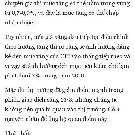
chuyên gia thì mức tăng có thể nằm trong vùng
từ 0,7-0,9%, và đây là mức tăng có thể chấp
nhận được.
Tuy nhiên, nếu giá xăng dầu tiếp tục điều chỉnh
theo hướng tăng thì rõ ràng sẽ ảnh hưởng đáng
kể đến mức tăng của CPI vào tháng tiếp theo và
vì vậy sẽ ảnh hưởng đến mục tiêu kiềm chế lạm
phát dưới 7% trong năm 2010.
Mặc dù thị trường đã giảm điểm mạnh trong
phiên giao dịch sáng 16/3, nhưng chúng ta
không nên quá bi quan vào thị trường. Có 4
nguyên nhân để ủng hộ quan điểm này:
Thứ nhất