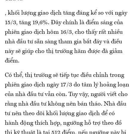
, khối lượng giao dịch tăng đáng kể so với ngày
15/3, tăng 19,6%. Đây chính là điểm sáng của
phiên giao dịch hôm 16/3, cho thấy rất nhiều
nhà đầu tư sẵn sàng tham gia bắt đáy và điều
này sẽ giúp cho thị trường hãm được đà giảm
điểm.
Có thể, thị trường sẽ tiếp tục điều chỉnh trong
phiên giao dịch ngày 17/3 do tâm lý hoảng loạn
của nhà đầu tư vẫn còn. Tuy vậy, người viết cho
rằng nhà đầu tư không nên bán tháo. Nhà đầu
tư nên theo dõi khối lượng giao dịch để có
hành động thích hợp, ngưỡng hỗ trợ theo đồ
thị kỹ thuật là tại 512 điểm, nếu ngưỡng này bị