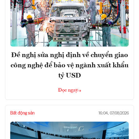
Đề nghị sửa nghị định về chuyển giao
công nghệ để bảo vệ ngành xuất khẩu
tỷ USD
Đọc ngay
Bất động sản
16:04, 07/08/2026