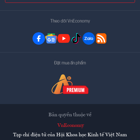
Theo dõi VnEconomy
Đặt mua ấn phẩm
Bản quyền thuộc về
VnEconomy
Tạp chí điện tử của Hội Khoa học Kinh tế Việt Nam