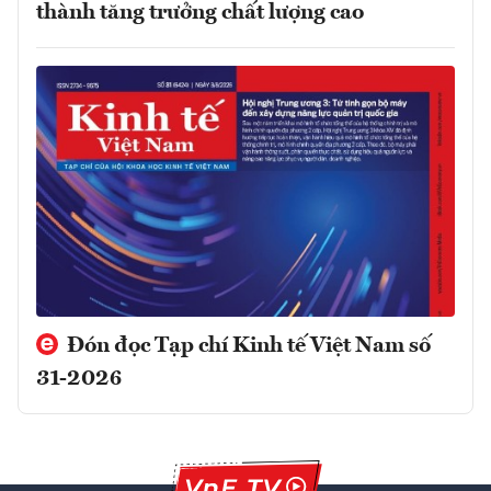
thành tăng trưởng chất lượng cao
Đón đọc Tạp chí Kinh tế Việt Nam số
31-2026