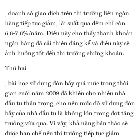
, doanh số giao dịch trên thị trường liên ngân
hàng tiếp tục giảm, lãi suất qua đêm chỉ còn
6,6-7,6%/năm. Điều này cho thấy thanh khoản
ngân hàng đã cải thiện đáng kể và điều này sẽ
ảnh hưởng tốt đến thị trường chứng khoán.
Thứ hai
, bài học sử dụng đòn bẩy quá mức trong thời
gian cuối năm 2009 đã khiến cho nhiều nhà
đầu tư thận trọng, cho nên mức độ sử dụng đòn
bẩy của nhà đầu tư là không lớn trong đợt tăng
trưởng vừa qua. Vì vậy, khả năng bán tháo sẽ
được hạn chế nếu thị trường tiếp tục giảm