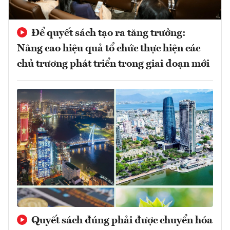
Để quyết sách tạo ra tăng trưởng:
Nâng cao hiệu quả tổ chức thực hiện các
chủ trương phát triển trong giai đoạn mới
Quyết sách đúng phải được chuyển hóa