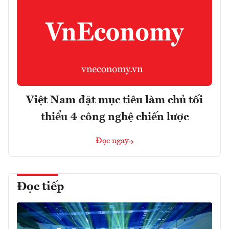
Việt Nam đặt mục tiêu làm chủ tối
thiểu 4 công nghệ chiến lược
Đọc ngay
Đọc tiếp