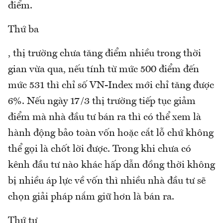
điểm.
Thứ ba
, thị trường chưa tăng điểm nhiều trong thời
gian vừa qua, nếu tính từ mức 500 điểm đến
mức 531 thì chỉ số VN-Index mới chỉ tăng được
6%. Nếu ngày 17/3 thị trường tiếp tục giảm
điểm mà nhà đầu tư bán ra thì có thể xem là
hành động bảo toàn vốn hoặc cắt lỗ chứ không
thể gọi là chốt lời được. Trong khi chưa có
kênh đầu tư nào khác hấp dẫn đồng thời không
bị nhiều áp lực về vốn thì nhiều nhà đầu tư sẽ
chọn giải pháp nắm giữ hơn là bán ra.
Thứ tư