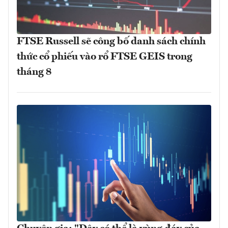
FTSE Russell sẽ công bố danh sách chính
thức cổ phiếu vào rổ FTSE GEIS trong
tháng 8