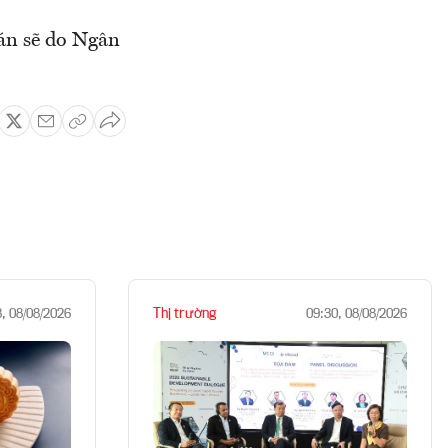
án sẽ do Ngân
Thị trường
8, 08/08/2026
09:30, 08/08/2026