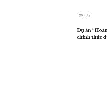
Dự án “Hoàn 
chính thức 