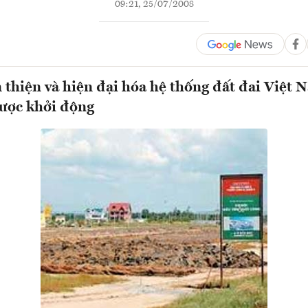
09:21, 25/07/2008
thiện và hiện đại hóa hệ thống đất đai Việt 
được khởi động