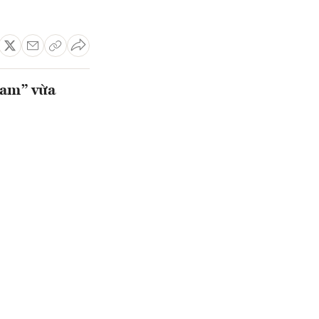
Nam” vừa