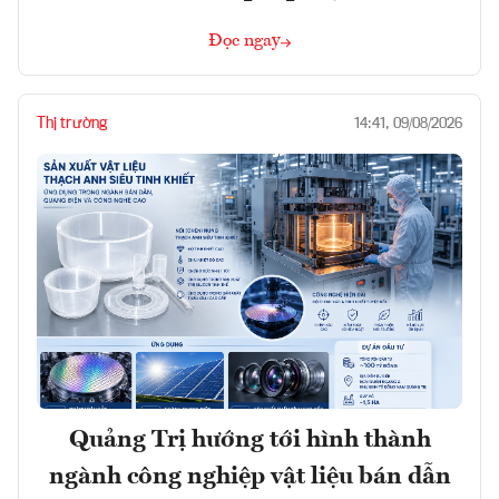
Đọc ngay
Thị trường
14:41, 09/08/2026
Quảng Trị hướng tới hình thành
ngành công nghiệp vật liệu bán dẫn