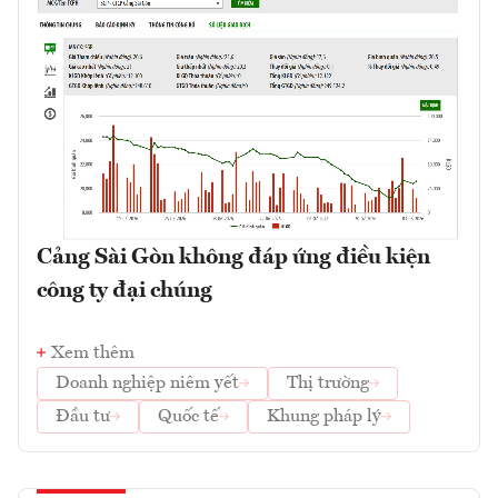
Cảng Sài Gòn không đáp ứng điều kiện
công ty đại chúng
Xem thêm
Doanh nghiệp niêm yết
Thị trường
Đầu tư
Quốc tế
Khung pháp lý