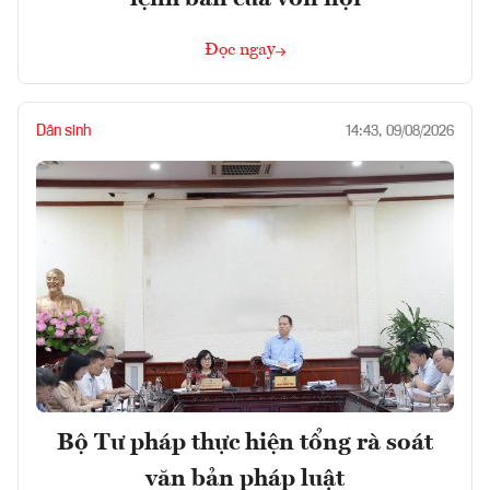
Đọc ngay
Dân sinh
14:43, 09/08/2026
Bộ Tư pháp thực hiện tổng rà soát
văn bản pháp luật