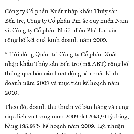
Công ty Cổ phần Xuất nhập khẩu Thủy sản
Bến tre, Công ty Cổ phần Pin ắc quy miền Nam
và Công ty Cổ phần Nhiệt điện Phả Lại vừa
công bố kết quả kinh doanh năm 2009.
* Hội đồng Quản trị Công ty Cổ phần Xuất
nhập khẩu Thủy sản Bến tre (mã ABT) công bố
thông qua báo cáo hoạt động sản xuất kinh
doanh năm 2009 và mục tiêu kế hoạch năm
2010.
Theo đó, doanh thu thuần về bán hàng và cung
cấp dịch vụ trong năm 2009 đạt 543,91 tỷ đồng,
bằng 135,98% kế hoạch năm 2009. Lợi nhuận