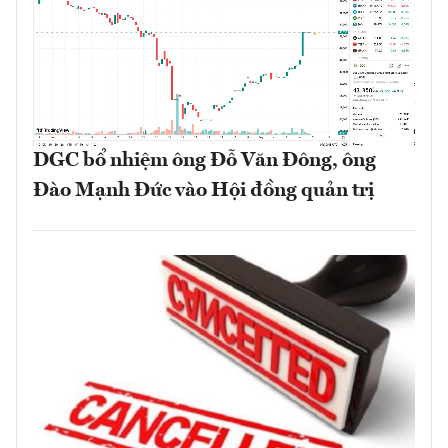
DGC bổ nhiệm ông Đỗ Văn Đông, ông
Đào Mạnh Đức vào Hội đồng quản trị