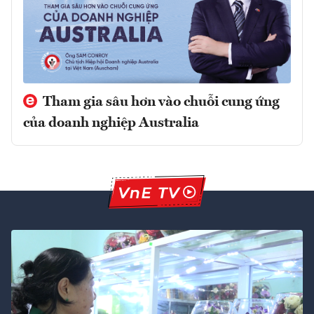
Tham gia sâu hơn vào chuỗi cung ứng
của doanh nghiệp Australia