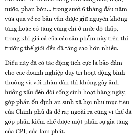
nước, phân bón... trong suốt 6 tháng đầu năm
vừa qua về cơ bản vẫn được giữ nguyên không
tăng hoặc có tăng cũng chỉ ở mức độ thấp,
trong khi giá cả của các sản phẩm này trên thị
trường thế giới đều đã tăng cao hơn nhiều.
Điều này đã có tác động tích cực là bảo đảm
cho các doanh nghiệp duy trì hoạt động bình
thường và với nhân dân thì không gây ảnh
hưởng xấu đến đời sống sinh hoạt hàng ngày,
góp phần ổn định an sinh xã hội như mục tiêu
của Chính phủ đã đề ra; ngoài ra cũng vì thế đã
góp phần kiềm chế được một phần sự gia tăng
của CPI, của lạm phát.