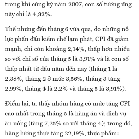
trong khi cùng kỳ năm 2007, con số tương ứng
này chỉ là 4,32%.
Thế nhưng đến tháng 6 vừa qua, do những nỗ
lực phấn đấu kiềm chế lạm phát, CPI đã giảm
mạnh, chỉ còn khoảng 2,14%, thấp hơn nhiều
so với chỉ số của tháng 5 là 3,91% và là con số
thấp nhất từ đầu năm đến nay (tháng 1 là
2,38%, tháng 2 ở mức 3,56%, tháng 3 tăng
2,99%, tháng 4 là 2,2% và tháng 5 là 3,91%).
Điểm lại, ta thấy nhóm hàng có mức tăng CPI
cao nhất trong tháng 5 là hàng ăn và dịch vụ
ăn uống (tăng 7,25% so với tháng 4); trong đó,
hàng lương thực tăng 22,19%, thực phẩm: