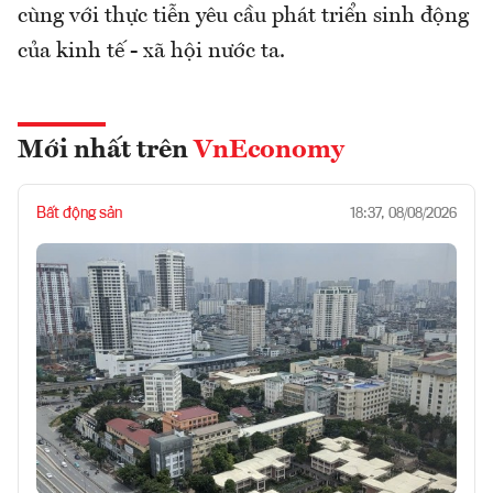
cùng với thực tiễn yêu cầu phát triển sinh động
của kinh tế - xã hội nước ta.
Mới nhất trên
VnEconomy
Bất động sản
18:37, 08/08/2026