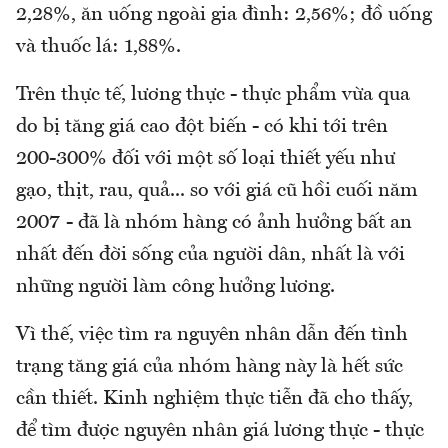
2,28%, ăn uống ngoài gia đình: 2,56%; đồ uống
và thuốc lá: 1,88%.
Trên thực tế, lương thực - thực phẩm vừa qua
do bị tăng giá cao đột biến - có khi tới trên
200-300% đối với một số loại thiết yếu như
gạo, thịt, rau, quả... so với giá cũ hồi cuối năm
2007 - đã là nhóm hàng có ảnh hưởng bất an
nhất đến đời sống của người dân, nhất là với
những người làm công hưởng lương.
Vì thế, việc tìm ra nguyên nhân dẫn đến tình
trạng tăng giá của nhóm hàng này là hết sức
cần thiết. Kinh nghiệm thực tiễn đã cho thấy,
để tìm được nguyên nhân giá lương thực - thực