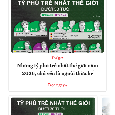
Thế giới
Những tỷ phú trẻ nhất thế giới năm
2026, chủ yếu là người thừa kế
Đọc ngay