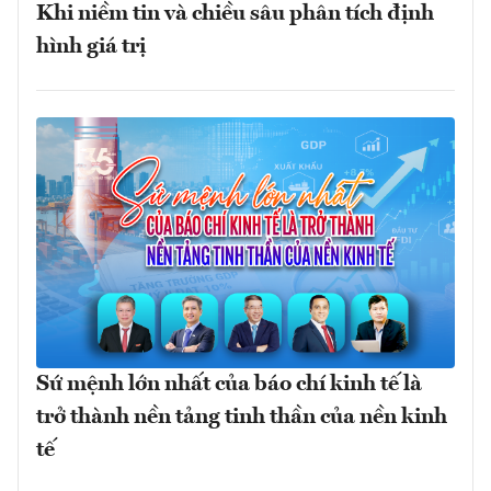
Khi niềm tin và chiều sâu phân tích định
hình giá trị
Sứ mệnh lớn nhất của báo chí kinh tế là
trở thành nền tảng tinh thần của nền kinh
tế