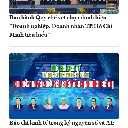
Ban hành Quy chế xét chọn danh hiệu
"Doanh nghiệp, Doanh nhân TP.Hồ Chí
Minh tiêu biểu"
Báo chí kinh tế trong kỷ nguyên số và AI: