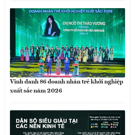
Vinh danh 86 doanh nhân trẻ khởi nghiệp
xuất sắc năm 2026