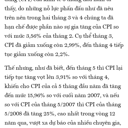
thấy, do những nỗ lực phấn đấu như đã nêu
trên nên trong hai tháng 3 và 4 chúng ta đã
hạn chế được phần nào sự gia tăng của CPI so
với mức 3,56% của tháng 2. Cụ thể tháng 3,
CPI đã giảm xuống còn 2,99%, đến tháng 4 tiếp
tục giảm xuống còn 2,2%.
Thế nhưng, như đã biết, đến tháng 5 thì CPI lại
tiếp tục tăng vọt lên 3,91% so với tháng 4,
khiến cho CPI của cả 5 tháng đầu năm đã tăng
đến mức 15,96% so với cuối năm 2007, và nếu
so với CPI của tháng 5/2007 thì CPI của tháng
5/2008 đã tăng 25%, cao nhất trong vòng 12
năm qua, vượt xa dự báo của nhiều chuyên gia,