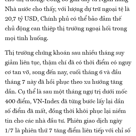
Nhà nước cho thấy, với lượng dự trữ ngoại tệ là
20,7 tỷ USD, Chính phủ có thể bảo đảm thế
chủ động can thiệp thị trường ngoại hối trong
mọi tình huống.
Thị trường chứng khoán sau nhiều tháng suy
giảm liên tục, thậm chí đã có thời điểm có nguy
cơ tan vỡ, song đến nay, cuối tháng 6 và đầu
tháng 7 này đã hồi phục theo xu hướng tăng
dần. Cụ thể là sau một tháng ngự trị dưới mốc
400 điểm, VN-Index đã từng bước lấy lại dần
số điểm đã mất, đồng thời khôi phục lại niềm
tin cho các nhà đầu tư. Phiên giao dịch ngày
1/7 là phiên thứ 7 tăng điểm liên tiếp với chỉ số