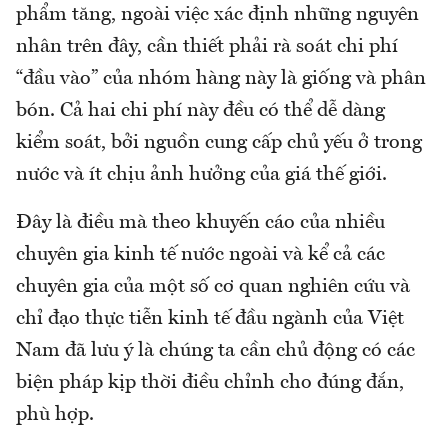
phẩm tăng, ngoài việc xác định những nguyên
nhân trên đây, cần thiết phải rà soát chi phí
“đầu vào” của nhóm hàng này là giống và phân
bón. Cả hai chi phí này đều có thể dễ dàng
kiểm soát, bởi nguồn cung cấp chủ yếu ở trong
nước và ít chịu ảnh hưởng của giá thế giới.
Đây là điều mà theo khuyến cáo của nhiều
chuyên gia kinh tế nước ngoài và kể cả các
chuyên gia của một số cơ quan nghiên cứu và
chỉ đạo thực tiễn kinh tế đầu ngành của Việt
Nam đã lưu ý là chúng ta cần chủ động có các
biện pháp kịp thời điều chỉnh cho đúng đắn,
phù hợp.