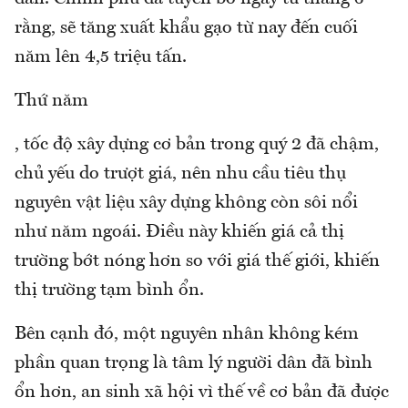
rằng, sẽ tăng xuất khẩu gạo từ nay đến cuối
năm lên 4,5 triệu tấn.
Thứ năm
, tốc độ xây dựng cơ bản trong quý 2 đã chậm,
chủ yếu do trượt giá, nên nhu cầu tiêu thụ
nguyên vật liệu xây dựng không còn sôi nổi
như năm ngoái. Điều này khiến giá cả thị
trường bớt nóng hơn so với giá thế giới, khiến
thị trường tạm bình ổn.
Bên cạnh đó, một nguyên nhân không kém
phần quan trọng là tâm lý người dân đã bình
ổn hơn, an sinh xã hội vì thế về cơ bản đã được