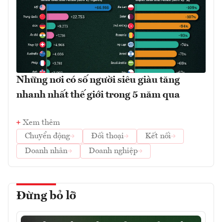
Những nơi có số người siêu giàu tăng
nhanh nhất thế giới trong 5 năm qua
Xem thêm
Chuyển động
Đối thoại
Kết nối
Doanh nhân
Doanh nghiệp
Đừng bỏ lỡ