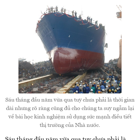
Sáu tháng đầu năm vừa qua tuy chưa phải là thời gian
dài nhưng rõ ràng cũng đủ cho chúng ta suy ngẫm lại
về bài học kinh nghiệm sử dụng sức mạnh điều tiết
thị trường của Nhà nước.
Sáu tháng đầu năm vừa qua tuy chưa phải là