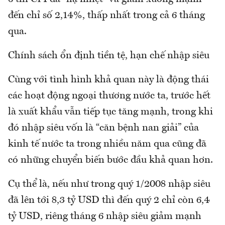
đến chỉ số 2,14%, thấp nhất trong cả 6 tháng
qua.
Chính sách ổn định tiền tệ, hạn chế nhập siêu
Cùng với tình hình khả quan này là động thái
các hoạt động ngoại thương nước ta, trước hết
là xuất khẩu vẫn tiếp tục tăng mạnh, trong khi
đó nhập siêu vốn là “căn bệnh nan giải” của
kinh tế nước ta trong nhiều năm qua cũng đã
có những chuyển biến bước đầu khả quan hơn.
Cụ thể là, nếu như trong quý 1/2008 nhập siêu
đã lên tới 8,3 tỷ USD thì đến quý 2 chỉ còn 6,4
tỷ USD, riêng tháng 6 nhập siêu giảm mạnh