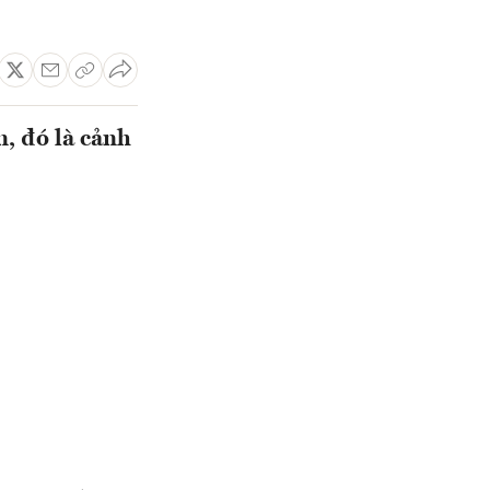
, đó là cảnh