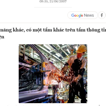
09:35, 21/06/2007
năng khác, có một tầm khác trên tầm thông tin
ện