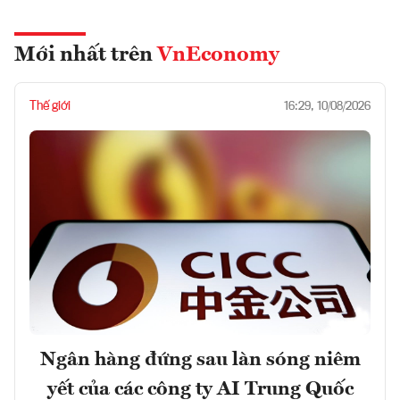
Mới nhất trên
VnEconomy
Thế giới
16:29, 10/08/2026
Ngân hàng đứng sau làn sóng niêm
yết của các công ty AI Trung Quốc