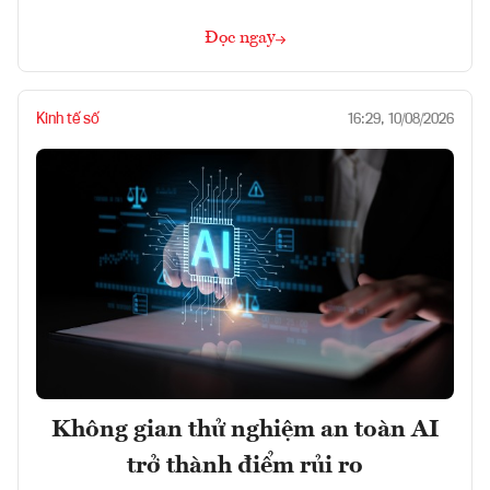
Đọc ngay
Kinh tế số
16:29, 10/08/2026
Không gian thử nghiệm an toàn AI
trở thành điểm rủi ro