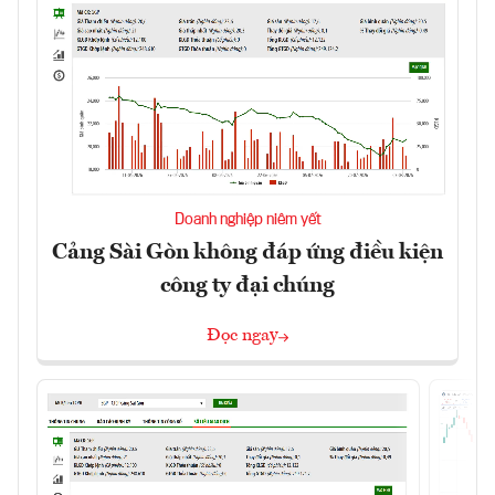
Doanh nghiệp niêm yết
Cảng Sài Gòn không đáp ứng điều kiện
công ty đại chúng
Đọc ngay