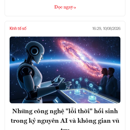
Đọc ngay
Kinh tế số
16:29, 10/08/2026
Những công nghệ "lỗi thời" hồi sinh
trong kỷ nguyên AI và không gian vũ