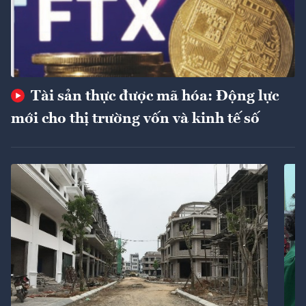
Tài sản thực được mã hóa: Động lực
mới cho thị trường vốn và kinh tế số