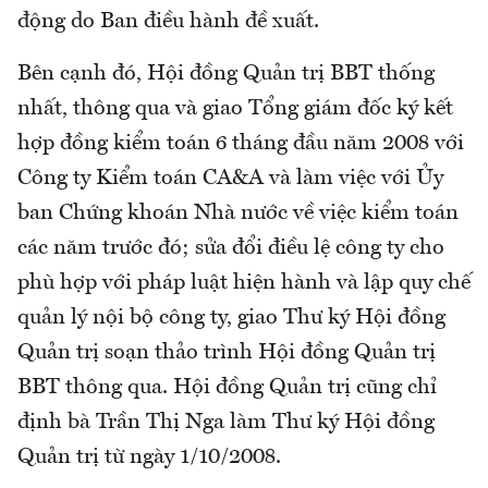
động do Ban điều hành đề xuất.
Bên cạnh đó, Hội đồng Quản trị BBT thống
nhất, thông qua và giao Tổng giám đốc ký kết
hợp đồng kiểm toán 6 tháng đầu năm 2008 với
Công ty Kiểm toán CA&A và làm việc với Ủy
ban Chứng khoán Nhà nước về việc kiểm toán
các năm trước đó; sửa đổi điều lệ công ty cho
phù hợp với pháp luật hiện hành và lập quy chế
quản lý nội bộ công ty, giao Thư ký Hội đồng
Quản trị soạn thảo trình Hội đồng Quản trị
BBT thông qua. Hội đồng Quản trị cũng chỉ
định bà Trần Thị Nga làm Thư ký Hội đồng
Quản trị từ ngày 1/10/2008.