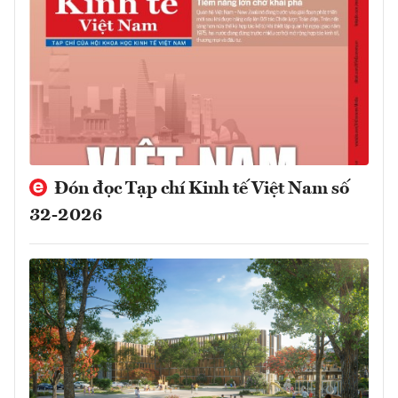
Đón đọc Tạp chí Kinh tế Việt Nam số
32-2026