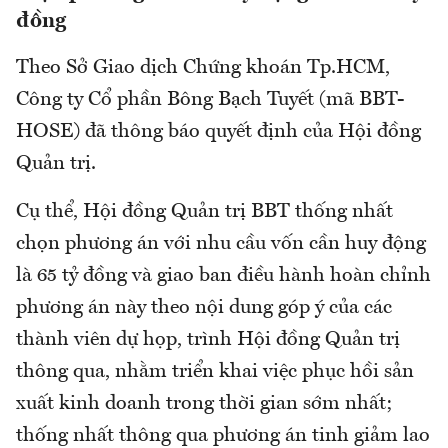
đồng
Theo Sở Giao dịch Chứng khoán Tp.HCM,
Công ty Cổ phần Bông Bạch Tuyết (mã BBT-
HOSE) đã thông báo quyết định của Hội đồng
Quản trị.
Cụ thể, Hội đồng Quản trị BBT thống nhất
chọn phương án với nhu cầu vốn cần huy động
là 65 tỷ đồng và giao ban điều hành hoàn chỉnh
phương án này theo nội dung góp ý của các
thành viên dự họp, trình Hội đồng Quản trị
thông qua, nhằm triển khai việc phục hồi sản
xuất kinh doanh trong thời gian sớm nhất;
thống nhất thông qua phương án tinh giảm lao