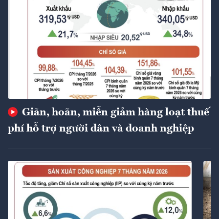
Giãn, hoãn, miễn giảm hàng loạt thuế
phí hỗ trợ người dân và doanh nghiệp