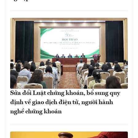
Sửa đổi Luật chứng khoán, bổ sung quy
định về giao dịch điện tử, người hành
nghề chứng khoán