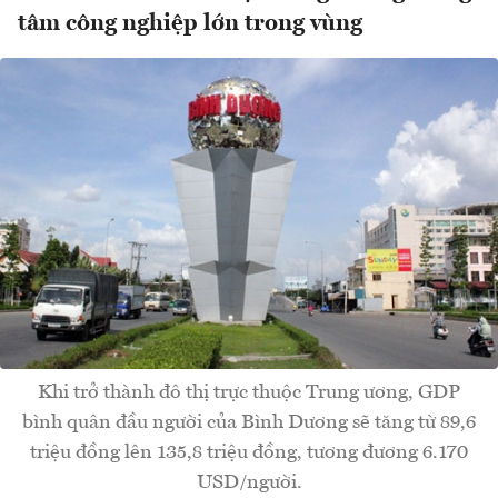
tâm công nghiệp lớn trong vùng
Khi trở thành đô thị trực thuộc Trung ương, GDP
bình quân đầu người của Bình Dương sẽ tăng từ 89,6
triệu đồng lên 135,8 triệu đồng, tương đương 6.170
USD/người.