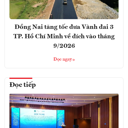
Đồng Nai tăng tốc đưa Vành đai 3
TP. Hồ Chí Minh về đích vào tháng
9/2026
Đọc ngay
Đọc tiếp