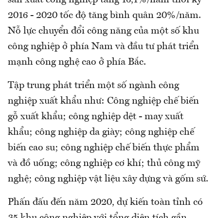
2016 - 2020 tốc độ tăng bình quân 20%/năm.
Nỗ lực chuyển đổi công năng của một số khu
công nghiệp ở phía Nam và đầu tư phát triển
mạnh công nghệ cao ở phía Bắc.
Tập trung phát triển một số ngành công
nghiệp xuất khẩu như: Công nghiệp chế biến
gỗ xuất khẩu; công nghiệp dệt - may xuất
khẩu; công nghiệp da giày; công nghiệp chế
biến cao su; công nghiệp chế biến thực phẩm
và đồ uống; công nghiệp cơ khí; thủ công mỹ
nghệ; công nghiệp vật liệu xây dựng và gốm sứ.
Phấn đấu đến năm 2020, dự kiến toàn tỉnh có
35 khu công nghiệp với tổng diện tích gần