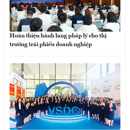
Hoàn thiện hành lang pháp lý cho thị
trường trái phiếu doanh nghiệp