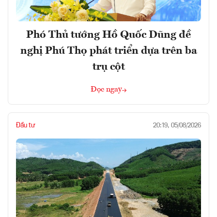
Phó Thủ tướng Hồ Quốc Dũng đề
nghị Phú Thọ phát triển dựa trên ba
trụ cột
Đọc ngay
Đầu tư
20:19, 05/08/2026