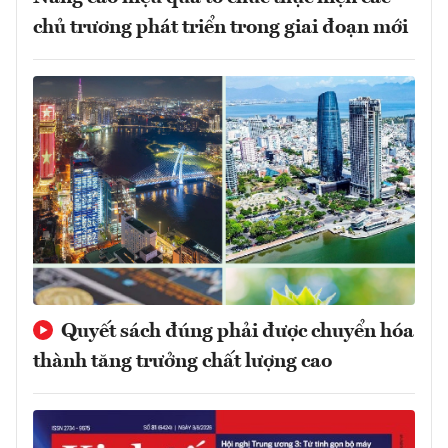
chủ trương phát triển trong giai đoạn mới
Quyết sách đúng phải được chuyển hóa
thành tăng trưởng chất lượng cao