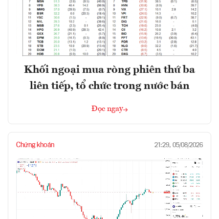
Khối ngoại mua ròng phiên thứ ba
liên tiếp, tổ chức trong nước bán
Đọc ngay
Chứng khoán
21:29, 05/08/2026