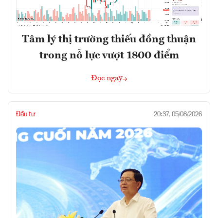
Tâm lý thị trường thiếu đồng thuận
trong nỗ lực vượt 1800 điểm
Đọc ngay
Đầu tư
20:37, 05/08/2026