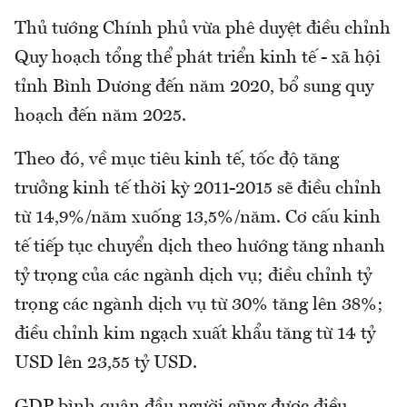
Thủ tướng Chính phủ vừa phê duyệt điều chỉnh
Quy hoạch tổng thể phát triển kinh tế - xã hội
tỉnh Bình Dương đến năm 2020, bổ sung quy
hoạch đến năm 2025.
Theo đó, về mục tiêu kinh tế, tốc độ tăng
trưởng kinh tế thời kỳ 2011-2015 sẽ điều chỉnh
từ 14,9%/năm xuống 13,5%/năm. Cơ cấu kinh
tế tiếp tục chuyển dịch theo hướng tăng nhanh
tỷ trọng của các ngành dịch vụ; điều chỉnh tỷ
trọng các ngành dịch vụ từ 30% tăng lên 38%;
điều chỉnh kim ngạch xuất khẩu tăng từ 14 tỷ
USD lên 23,55 tỷ USD.
GDP bình quân đầu người cũng được điều