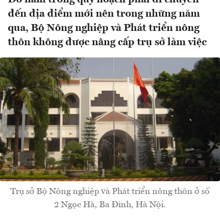
đến địa điểm mới nên trong những năm
qua, Bộ Nông nghiệp và Phát triển nông
thôn không được nâng cấp trụ sở làm việc
Trụ sở Bộ Nông nghiệp và Phát triển nông thôn ở số
2 Ngọc Hà, Ba Đình, Hà Nội.