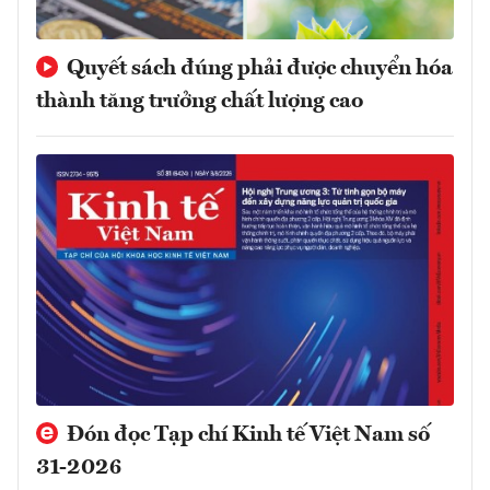
Quyết sách đúng phải được chuyển hóa
thành tăng trưởng chất lượng cao
Đón đọc Tạp chí Kinh tế Việt Nam số
31-2026