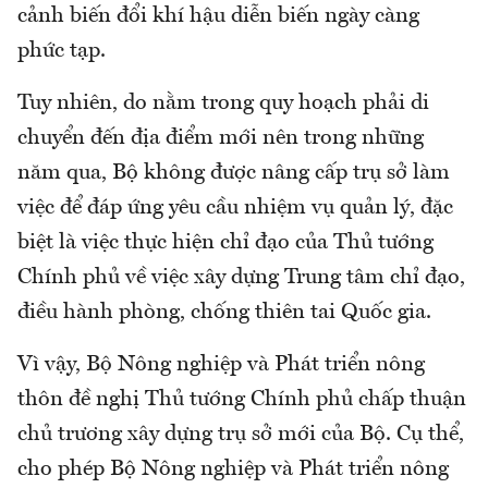
cảnh biến đổi khí hậu diễn biến ngày càng
phức tạp.
Tuy nhiên, do nằm trong quy hoạch phải di
chuyển đến địa điểm mới nên trong những
năm qua, Bộ không được nâng cấp trụ sở làm
việc để đáp ứng yêu cầu nhiệm vụ quản lý, đặc
biệt là việc thực hiện chỉ đạo của Thủ tướng
Chính phủ về việc xây dựng Trung tâm chỉ đạo,
điều hành phòng, chống thiên tai Quốc gia.
Vì vậy, Bộ Nông nghiệp và Phát triển nông
thôn đề nghị Thủ tướng Chính phủ chấp thuận
chủ trương xây dựng trụ sở mới của Bộ. Cụ thể,
cho phép Bộ Nông nghiệp và Phát triển nông