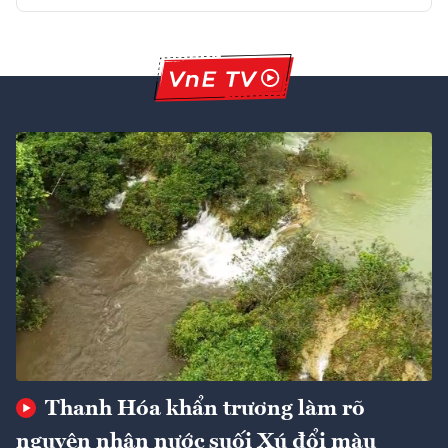
Thanh Hóa khẩn trương làm rõ
nguyên nhân nước suối Xú đổi màu