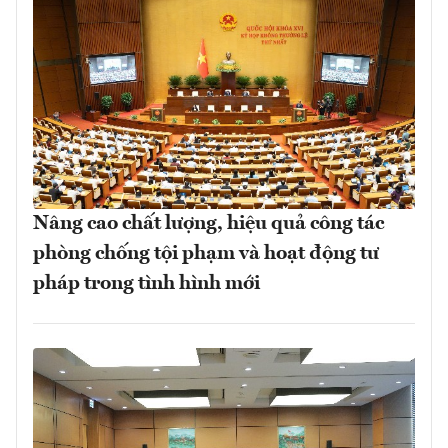
Nâng cao chất lượng, hiệu quả công tác
phòng chống tội phạm và hoạt động tư
pháp trong tình hình mới