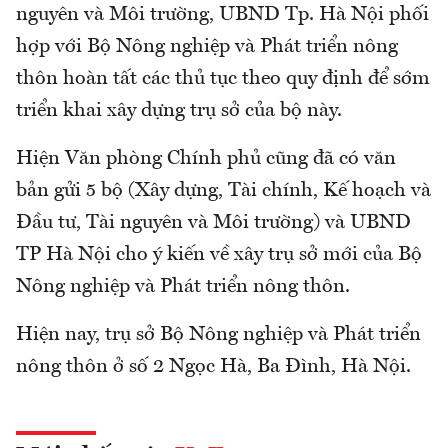
nguyên và Môi trường, UBND Tp. Hà Nội phối
hợp với Bộ Nông nghiệp và Phát triển nông
thôn hoàn tất các thủ tục theo quy định để sớm
triển khai xây dựng trụ sở của bộ này.
Hiện Văn phòng Chính phủ cũng đã có văn
bản gửi 5 bộ (Xây dựng, Tài chính, Kế hoạch và
Đầu tư, Tài nguyên và Môi trường) và UBND
TP Hà Nội cho ý kiến về xây trụ sở mới của Bộ
Nông nghiệp và Phát triển nông thôn.
Hiện nay, trụ sở Bộ Nông nghiệp và Phát triển
nông thôn ở số 2 Ngọc Hà, Ba Đình, Hà Nội.