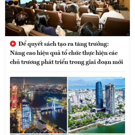
Để quyết sách tạo ra tăng trưởng:
Nâng cao hiệu quả tổ chức thực hiện các
chủ trương phát triển trong giai đoạn mới