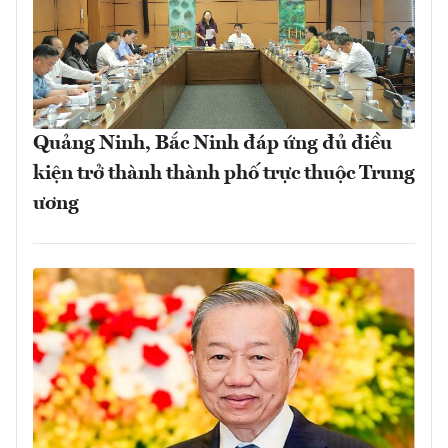
Quảng Ninh, Bắc Ninh đáp ứng đủ điều
kiện trở thành thành phố trực thuộc Trung
ương