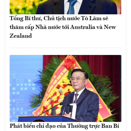
Tổng Bí thư, Chủ tịch nước Tô Lâm sẽ
thăm cấp Nhà nước tới Australia và New
Zealand
Phát biểu chỉ đạo của Thường trực Ban Bí