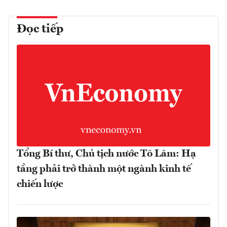
Đọc tiếp
Tổng Bí thư, Chủ tịch nước Tô Lâm: Hạ
tầng phải trở thành một ngành kinh tế
chiến lược