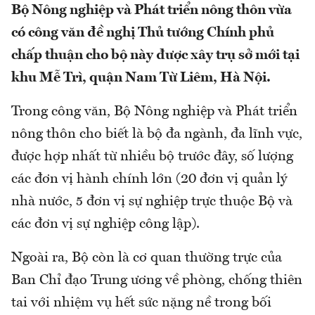
Bộ Nông nghiệp và Phát triển nông thôn vừa
có công văn đề nghị Thủ tướng Chính phủ
chấp thuận cho bộ này được xây trụ sở mới tại
khu Mễ Trì, quận Nam Từ Liêm, Hà Nội.
Trong công văn, Bộ Nông nghiệp và Phát triển
nông thôn cho biết là bộ đa ngành, đa lĩnh vực,
được hợp nhất từ nhiều bộ trước đây, số lượng
các đơn vị hành chính lớn (20 đơn vị quản lý
nhà nước, 5 đơn vị sự nghiệp trực thuộc Bộ và
các đơn vị sự nghiệp công lập).
Ngoài ra, Bộ còn là cơ quan thường trực của
Ban Chỉ đạo Trung ương về phòng, chống thiên
tai với nhiệm vụ hết sức nặng nề trong bối