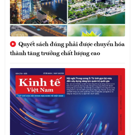
Quyết sách đúng phải được chuyển hóa
thành tăng trưởng chất lượng cao