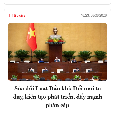
Thị trường
18:23, 08/08/2026
Sửa đổi Luật Dầu khí: Đổi mới tư
duy, kiến tạo phát triển, đẩy mạnh
phân cấp