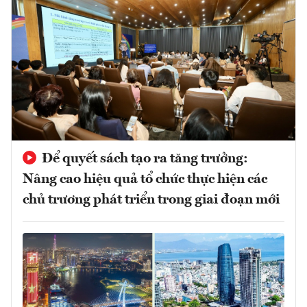
Để quyết sách tạo ra tăng trưởng:
Nâng cao hiệu quả tổ chức thực hiện các
chủ trương phát triển trong giai đoạn mới