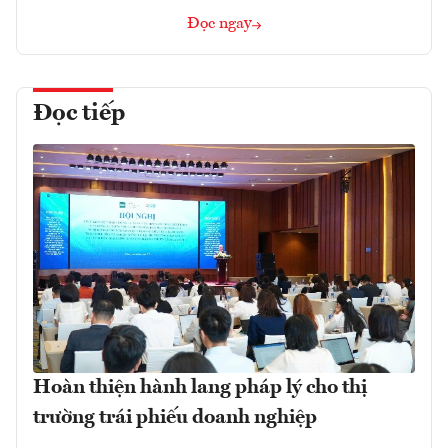
Đọc ngay
Đọc tiếp
Hoàn thiện hành lang pháp lý cho thị
trường trái phiếu doanh nghiệp