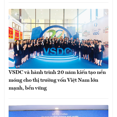
VSDC và hành trình 20 năm kiến tạo nền
móng cho thị trường vốn Việt Nam lớn
mạnh, bền vững