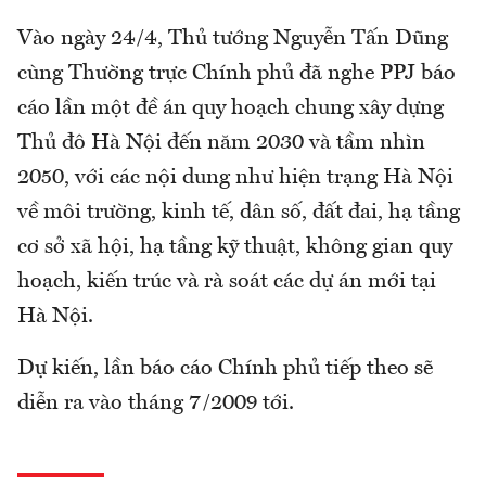
Vào ngày 24/4, Thủ tướng Nguyễn Tấn Dũng
cùng Thường trực Chính phủ đã nghe PPJ báo
cáo lần một đề án quy hoạch chung xây dựng
Thủ đô Hà Nội đến năm 2030 và tầm nhìn
2050, với các nội dung như hiện trạng Hà Nội
về môi trường, kinh tế, dân số, đất đai, hạ tầng
cơ sở xã hội, hạ tầng kỹ thuật, không gian quy
hoạch, kiến trúc và rà soát các dự án mới tại
Hà Nội.
Dự kiến, lần báo cáo Chính phủ tiếp theo sẽ
diễn ra vào tháng 7/2009 tới.