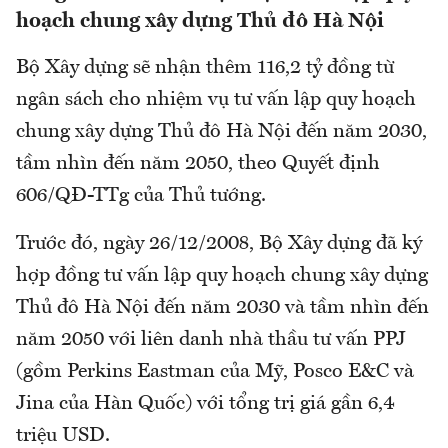
hoạch chung xây dựng Thủ đô Hà Nội
Bộ Xây dựng sẽ nhận thêm 116,2 tỷ đồng từ
ngân sách cho nhiệm vụ tư vấn lập quy hoạch
chung xây dựng Thủ đô Hà Nội đến năm 2030,
tầm nhìn đến năm 2050, theo Quyết định
606/QĐ-TTg của Thủ tướng.
Trước đó, ngày 26/12/2008, Bộ Xây dựng đã ký
hợp đồng tư vấn lập quy hoạch chung xây dựng
Thủ đô Hà Nội đến năm 2030 và tầm nhìn đến
năm 2050 với liên danh nhà thầu tư vấn PPJ
(gồm Perkins Eastman của Mỹ, Posco E&C và
Jina của Hàn Quốc) với tổng trị giá gần 6,4
triệu USD.