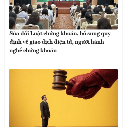
Sửa đổi Luật chứng khoán, bổ sung quy
định về giao dịch điện tử, người hành
nghề chứng khoán