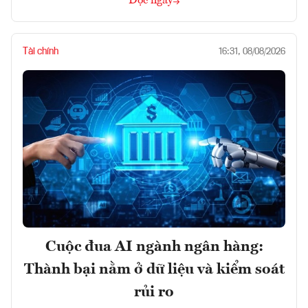
Đọc ngay
Tài chính
16:31, 08/08/2026
Cuộc đua AI ngành ngân hàng:
Thành bại nằm ở dữ liệu và kiểm soát
rủi ro