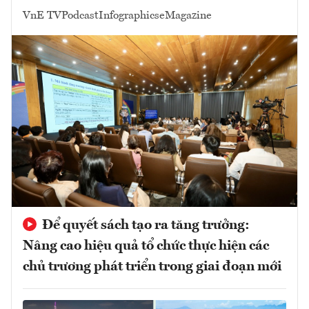
VnE TV
Podcast
Infographics
eMagazine
Để quyết sách tạo ra tăng trưởng:
Nâng cao hiệu quả tổ chức thực hiện các
chủ trương phát triển trong giai đoạn mới