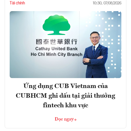
Tài chính
10:30, 07/08/2026
Ứng dụng CUB Vietnam của
CUBHCM ghi dấu tại giải thưởng
fintech khu vực
Đọc ngay