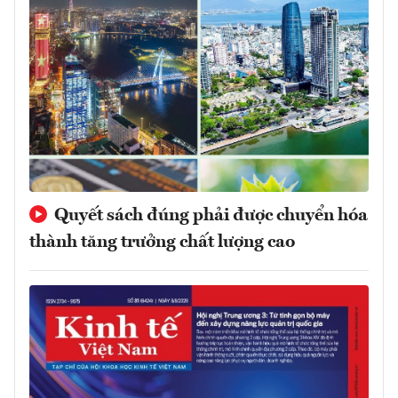
Quyết sách đúng phải được chuyển hóa
thành tăng trưởng chất lượng cao