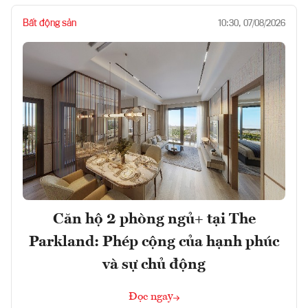
Bất động sản
10:30, 07/08/2026
Căn hộ 2 phòng ngủ+ tại The
Parkland: Phép cộng của hạnh phúc
và sự chủ động
Đọc ngay