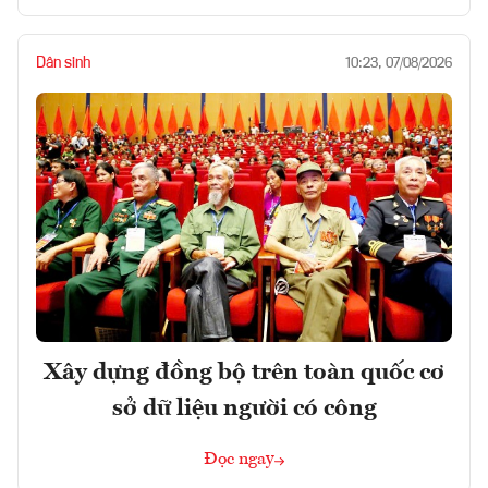
Dân sinh
10:23, 07/08/2026
Xây dựng đồng bộ trên toàn quốc cơ
sở dữ liệu người có công
Đọc ngay