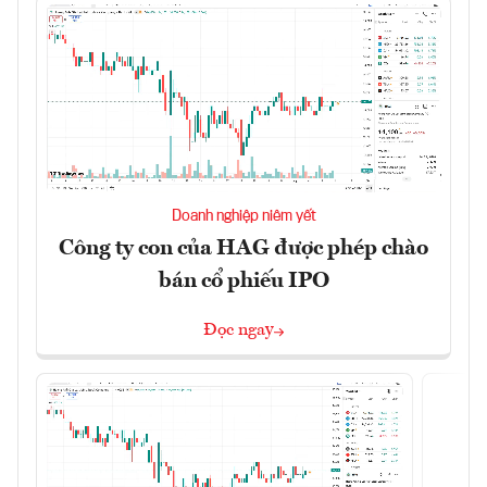
Doanh nghiệp niêm yết
Công ty con của HAG được phép chào
bán cổ phiếu IPO
Đọc ngay