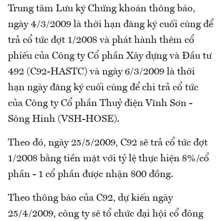
Trung tâm Lưu ký Chứng khoán thông báo,
ngày 4/3/2009 là thời hạn đăng ký cuối cùng để
trả cổ tức đợt 1/2008 và phát hành thêm cổ
phiếu của Công ty Cổ phần Xây dựng và Đầu tư
492 (C92-HASTC) và ngày 6/3/2009 là thời
hạn ngày đăng ký cuối cùng để chi trả cổ tức
của Công ty Cổ phần Thuỷ điện Vĩnh Sơn -
Sông Hinh (VSH-HOSE).
Theo đó, ngày 25/5/2009, C92 sẽ trả cổ tức đợt
1/2008 bằng tiền mặt với tỷ lệ thực hiện 8%/cổ
phần - 1 cổ phần được nhận 800 đồng.
Theo thông báo của C92, dự kiến ngày
25/4/2009, công ty sẽ tổ chức đại hội cổ đông