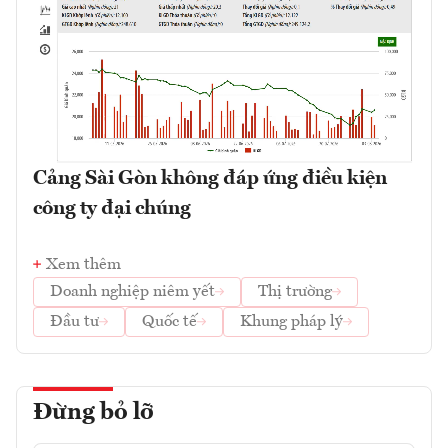
Cảng Sài Gòn không đáp ứng điều kiện
công ty đại chúng
Xem thêm
Doanh nghiệp niêm yết
Thị trường
Đầu tư
Quốc tế
Khung pháp lý
Đừng bỏ lỡ