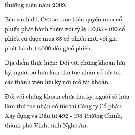
thường niên năm 2009.
Bên cạnh đó, C92 sẽ thực hiện quyền mua cổ
phiếu phát hành thêm với tỷ lệ 1:0,85 - 100 cổ
phiếu cũ được mua 85 cổ phiếu mới với giá
phát hành 12.000 đồng/cổ phiếu.
Địa điểm thực hiện: Đối với chứng khoán lưu
ký, người sở hữu làm thủ tục nhận cổ tức tại
các thành viên lưu ký nơi mở tài khoản.
Đối với chứng khoán chưa lưu ký, người sở hữu
làm thủ tục nhận cổ tức tại Công ty Cổ phần
Xây dựng và Đầu tư 492 - 198 Trường Chinh,
thành phố Vinh, tỉnh Nghệ An.